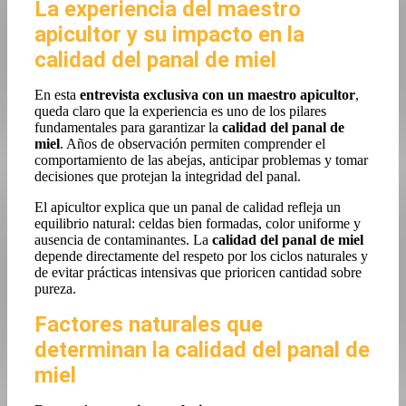
La experiencia del maestro
apicultor y su impacto en la
calidad del panal de miel
En esta
entrevista exclusiva con un maestro apicultor
,
queda claro que la experiencia es uno de los pilares
fundamentales para garantizar la
calidad del panal de
miel
. Años de observación permiten comprender el
comportamiento de las abejas, anticipar problemas y tomar
decisiones que protejan la integridad del panal.
El apicultor explica que un panal de calidad refleja un
equilibrio natural: celdas bien formadas, color uniforme y
ausencia de contaminantes. La
calidad del panal de miel
depende directamente del respeto por los ciclos naturales y
de evitar prácticas intensivas que prioricen cantidad sobre
pureza.
Factores naturales que
determinan la calidad del panal de
miel