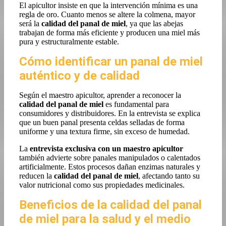
El apicultor insiste en que la intervención mínima es una
regla de oro. Cuanto menos se altere la colmena, mayor
será la
calidad del panal de miel
, ya que las abejas
trabajan de forma más eficiente y producen una miel más
pura y estructuralmente estable.
Cómo identificar un panal de miel
auténtico y de calidad
Según el maestro apicultor, aprender a reconocer la
calidad del panal de miel
es fundamental para
consumidores y distribuidores. En la entrevista se explica
que un buen panal presenta celdas selladas de forma
uniforme y una textura firme, sin exceso de humedad.
La
entrevista exclusiva con un maestro apicultor
también advierte sobre panales manipulados o calentados
artificialmente. Estos procesos dañan enzimas naturales y
reducen la
calidad del panal de miel
, afectando tanto su
valor nutricional como sus propiedades medicinales.
Beneficios de la calidad del panal
de miel para la salud y el medio