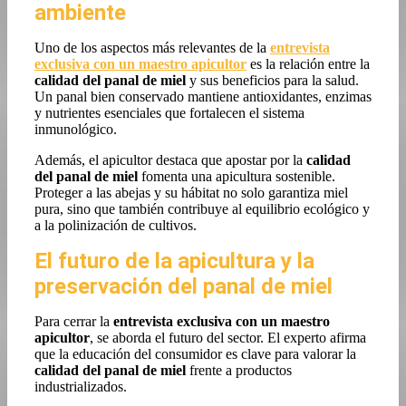
ambiente
Uno de los aspectos más relevantes de la
entrevista
exclusiva con un maestro apicultor
es la relación entre la
calidad del panal de miel
y sus beneficios para la salud.
Un panal bien conservado mantiene antioxidantes, enzimas
y nutrientes esenciales que fortalecen el sistema
inmunológico.
Además, el apicultor destaca que apostar por la
calidad
del panal de miel
fomenta una apicultura sostenible.
Proteger a las abejas y su hábitat no solo garantiza miel
pura, sino que también contribuye al equilibrio ecológico y
a la polinización de cultivos.
El futuro de la apicultura y la
preservación del panal de miel
Para cerrar la
entrevista exclusiva con un maestro
apicultor
, se aborda el futuro del sector. El experto afirma
que la educación del consumidor es clave para valorar la
calidad del panal de miel
frente a productos
industrializados.