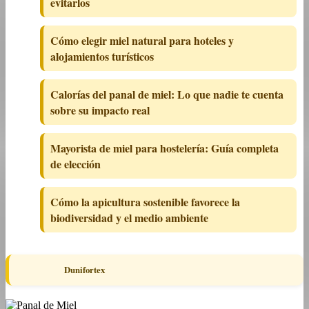
evitarlos
Cómo elegir miel natural para hoteles y
alojamientos turísticos
Calorías del panal de miel: Lo que nadie te cuenta
sobre su impacto real
Mayorista de miel para hostelería: Guía completa
de elección
Cómo la apicultura sostenible favorece la
biodiversidad y el medio ambiente
Dunifortex