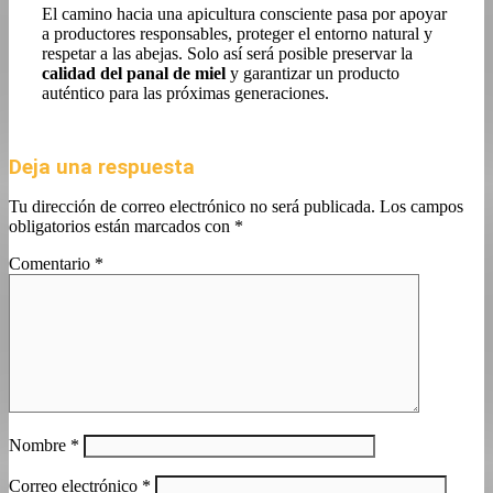
El camino hacia una apicultura consciente pasa por apoyar
a productores responsables, proteger el entorno natural y
respetar a las abejas. Solo así será posible preservar la
calidad del panal de miel
y garantizar un producto
auténtico para las próximas generaciones.
Deja una respuesta
Tu dirección de correo electrónico no será publicada.
Los campos
obligatorios están marcados con
*
Comentario
*
Nombre
*
Correo electrónico
*