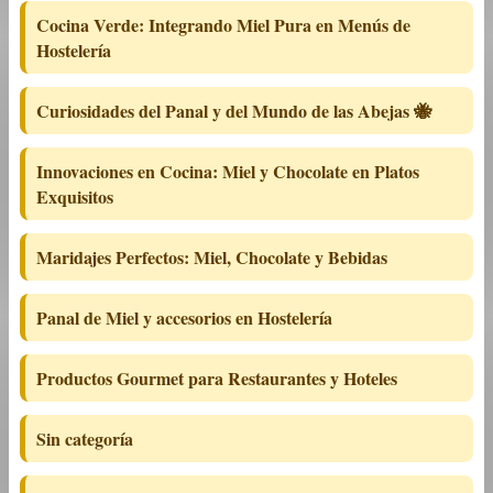
Cocina Verde: Integrando Miel Pura en Menús de
Hostelería
Curiosidades del Panal y del Mundo de las Abejas 🐝
Innovaciones en Cocina: Miel y Chocolate en Platos
Exquisitos
Maridajes Perfectos: Miel, Chocolate y Bebidas
Panal de Miel y accesorios en Hostelería
Productos Gourmet para Restaurantes y Hoteles
Sin categoría