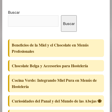
Buscar
Buscar
Beneficios de la Miel y el Chocolate en Menús
Profesionales
Chocolate Belga y Accesorios para Hostelería
Cocina Verde: Integrando Miel Pura en Menús de
Hostelería
Curiosidades del Panal y del Mundo de las Abejas 🐝