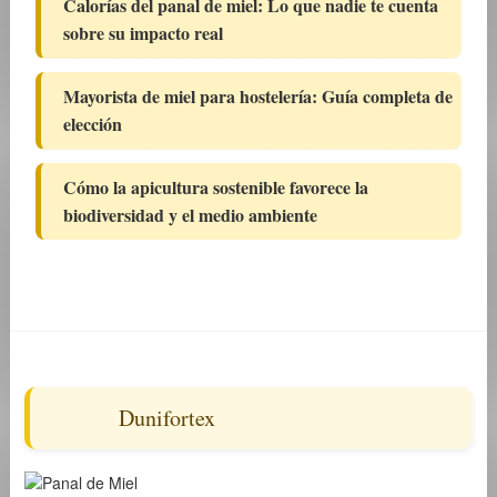
Calorías del panal de miel: Lo que nadie te cuenta
sobre su impacto real
Mayorista de miel para hostelería: Guía completa de
elección
Cómo la apicultura sostenible favorece la
biodiversidad y el medio ambiente
Dunifortex