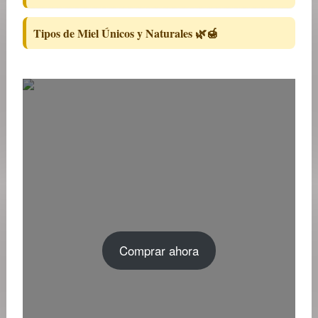
Tipos de Miel Únicos y Naturales 🌿🍯
Comprar ahora