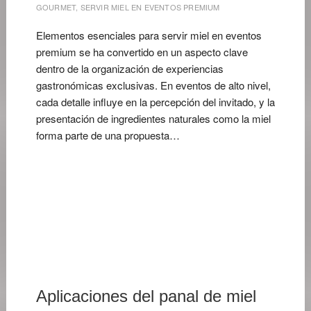
GOURMET
,
SERVIR MIEL EN EVENTOS PREMIUM
Elementos esenciales para servir miel en eventos
premium se ha convertido en un aspecto clave
dentro de la organización de experiencias
gastronómicas exclusivas. En eventos de alto nivel,
cada detalle influye en la percepción del invitado, y la
presentación de ingredientes naturales como la miel
forma parte de una propuesta…
16
DE
MAYO
DE
2026
Aplicaciones del panal de miel