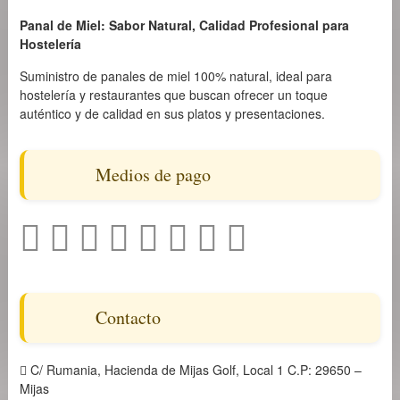
Panal de Miel: Sabor Natural, Calidad Profesional para
Hostelería
Suministro de panales de miel 100% natural, ideal para
hostelería y restaurantes que buscan ofrecer un toque
auténtico y de calidad en sus platos y presentaciones.
Medios de pago
Contacto
C/ Rumania, Hacienda de Mijas Golf, Local 1 C.P: 29650 –
Mijas