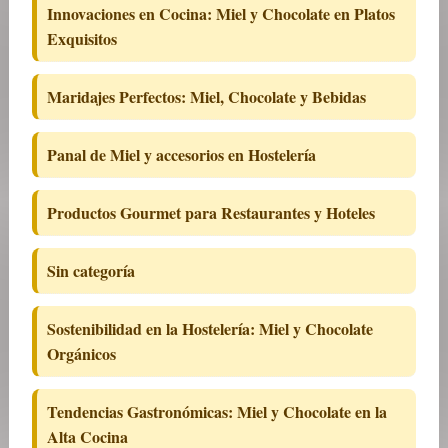
Innovaciones en Cocina: Miel y Chocolate en Platos
Exquisitos
Maridajes Perfectos: Miel, Chocolate y Bebidas
Panal de Miel y accesorios en Hostelería
Productos Gourmet para Restaurantes y Hoteles
Sin categoría
Sostenibilidad en la Hostelería: Miel y Chocolate
Orgánicos
Tendencias Gastronómicas: Miel y Chocolate en la
Alta Cocina