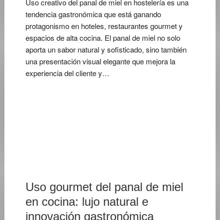
Uso creativo del panal de miel en hostelería es una
tendencia gastronómica que está ganando
protagonismo en hoteles, restaurantes gourmet y
espacios de alta cocina. El panal de miel no solo
aporta un sabor natural y sofisticado, sino también
una presentación visual elegante que mejora la
experiencia del cliente y…
1
DE
MAYO
DE
2026
Uso gourmet del panal de miel
en cocina: lujo natural e
innovación gastronómica