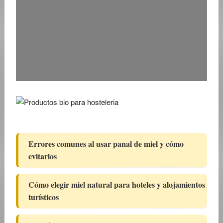
Errores comunes al usar panal de miel y cómo
evitarlos
Cómo elegir miel natural para hoteles y alojamientos
turísticos