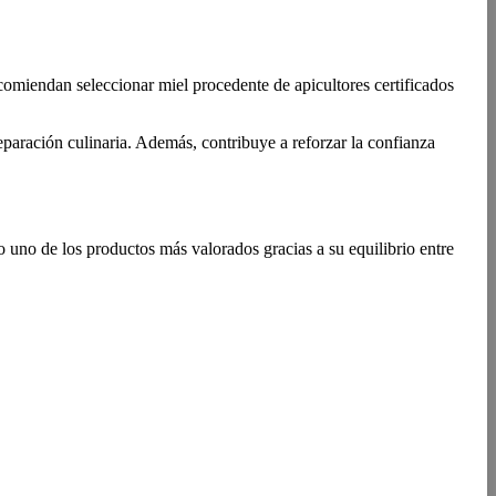
comiendan seleccionar miel procedente de apicultores certificados
eparación culinaria. Además, contribuye a reforzar la confianza
 uno de los productos más valorados gracias a su equilibrio entre