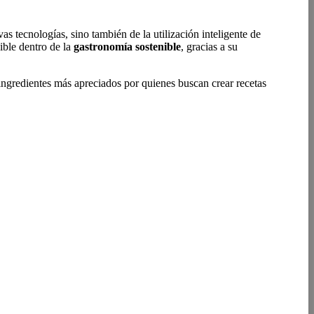
tecnologías, sino también de la utilización inteligente de
ible dentro de la
gastronomía sostenible
, gracias a su
ingredientes más apreciados por quienes buscan crear recetas