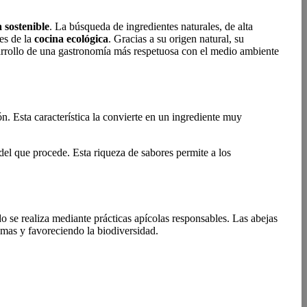
 sostenible
. La búsqueda de ingredientes naturales, de alta
es de la
cocina ecológica
. Gracias a su origen natural, su
sarrollo de una gastronomía más respetuosa con el medio ambiente
n. Esta característica la convierte en un ingrediente muy
del que procede. Esta riqueza de sabores permite a los
 se realiza mediante prácticas apícolas responsables. Las abejas
emas y favoreciendo la biodiversidad.