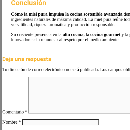
Conclusión
Cómo la miel pura impulsa la cocina sostenible avanzada
demu
ingredientes naturales de máxima calidad. La miel pura reúne tod
versatilidad, riqueza aromática y producción responsable.
Su creciente presencia en la
alta cocina
, la
cocina gourmet
y la
innovadoras sin renunciar al respeto por el medio ambiente.
Deja una respuesta
Tu dirección de correo electrónico no será publicada.
Los campos obli
Comentario
*
Nombre
*