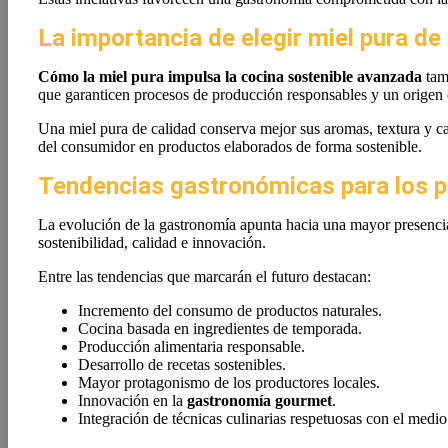
La importancia de elegir miel pura de
Cómo la miel pura impulsa la cocina sostenible avanzada
tamb
que garanticen procesos de producción responsables y un origen 
Una miel pura de calidad conserva mejor sus aromas, textura y car
del consumidor en productos elaborados de forma sostenible.
Tendencias gastronómicas para los 
La evolución de la gastronomía apunta hacia una mayor presencia 
sostenibilidad, calidad e innovación.
Entre las tendencias que marcarán el futuro destacan:
Incremento del consumo de productos naturales.
Cocina basada en ingredientes de temporada.
Producción alimentaria responsable.
Desarrollo de recetas sostenibles.
Mayor protagonismo de los productores locales.
Innovación en la
gastronomía gourmet
.
Integración de técnicas culinarias respetuosas con el medi