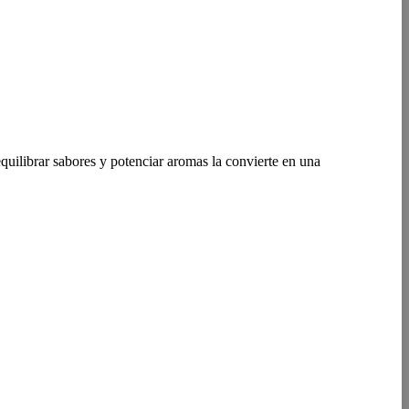
quilibrar sabores y potenciar aromas la convierte en una