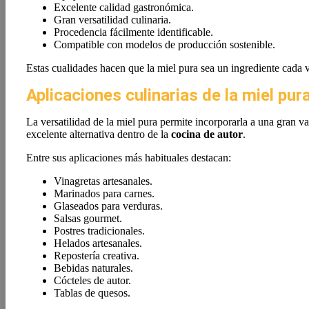
Excelente calidad gastronómica.
Gran versatilidad culinaria.
Procedencia fácilmente identificable.
Compatible con modelos de producción sostenible.
Estas cualidades hacen que la miel pura sea un ingrediente cada 
Aplicaciones culinarias de la miel pur
La versatilidad de la miel pura permite incorporarla a una gran v
excelente alternativa dentro de la
cocina de autor
.
Entre sus aplicaciones más habituales destacan:
Vinagretas artesanales.
Marinados para carnes.
Glaseados para verduras.
Salsas gourmet.
Postres tradicionales.
Helados artesanales.
Repostería creativa.
Bebidas naturales.
Cócteles de autor.
Tablas de quesos.