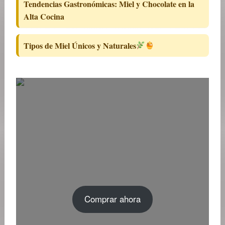
Tendencias Gastronómicas: Miel y Chocolate en la
Alta Cocina
Tipos de Miel Únicos y Naturales
Comprar ahora