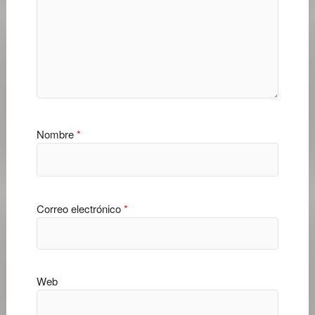
Nombre
*
Correo electrónico
*
Web