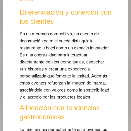
Diferenciación y conexión con
los clientes
En un mercado competitivo, un evento de
degustación de miel puede distinguir tu
restaurante u hotel como un espacio innovador.
Es una oportunidad para interactuar
directamente con los comensales, escuchar
sus historias y crear una experiencia
personalizada que fomente la lealtad. Además,
estos eventos refuerzan la imagen de marca,
asociándola con valores como la sostenibilidad
y el aprecio por los productos locales.
Alineación con tendencias
gastronómicas
La miel encaja perfectamente en movimientos