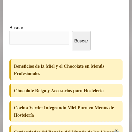
Buscar
Buscar
Beneficios de la Miel y el Chocolate en Menús
Profesionales
Chocolate Belga y Accesorios para Hostelería
Cocina Verde: Integrando Miel Pura en Menús de
Hostelería
Curiosidades del Panal y del Mundo de las Abejas