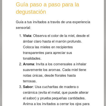
Guía paso a paso para la
degustación
Guía a tus invitados a través de una experiencia
sensorial:
Vista
: Observa el color de la miel, desde el
ámbar claro hasta el marrón profundo.
Coloca las mieles en recipientes
transparentes para apreciar sus
tonalidades.
Aroma
: Invita a los comensales a inhalar
suavemente los aromas. Cada miel tiene
notas únicas, desde florales hasta
terrosas.
Sabor
: Usa cucharitas de madera o
cerámica (evita el metal, que puede alterar
el sabor) y prueba pequeñas cantidades.
Anima a los invitados a cerrar los ojos para