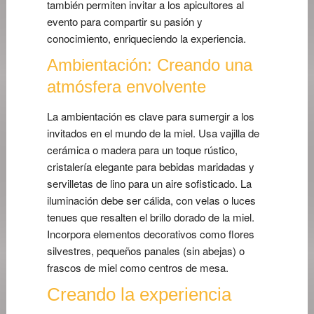
también permiten invitar a los apicultores al
evento para compartir su pasión y
conocimiento, enriqueciendo la experiencia.
Ambientación: Creando una
atmósfera envolvente
La ambientación es clave para sumergir a los
invitados en el mundo de la miel. Usa vajilla de
cerámica o madera para un toque rústico,
cristalería elegante para bebidas maridadas y
servilletas de lino para un aire sofisticado. La
iluminación debe ser cálida, con velas o luces
tenues que resalten el brillo dorado de la miel.
Incorpora elementos decorativos como flores
silvestres, pequeños panales (sin abejas) o
frascos de miel como centros de mesa.
Creando la experiencia