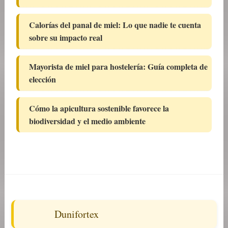
Calorías del panal de miel: Lo que nadie te cuenta
sobre su impacto real
Mayorista de miel para hostelería: Guía completa de
elección
Cómo la apicultura sostenible favorece la
biodiversidad y el medio ambiente
Dunifortex