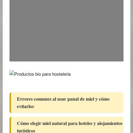
Errores comunes al usar panal de miel y cómo
evitarlos
Cómo elegir miel natural para hoteles y alojamientos
turísticos