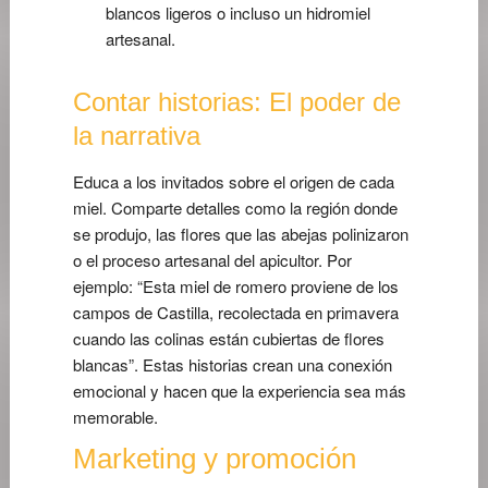
blancos ligeros o incluso un hidromiel
artesanal.
Contar historias: El poder de
la narrativa
Educa a los invitados sobre el origen de cada
miel. Comparte detalles como la región donde
se produjo, las flores que las abejas polinizaron
o el proceso artesanal del apicultor. Por
ejemplo: “Esta miel de romero proviene de los
campos de Castilla, recolectada en primavera
cuando las colinas están cubiertas de flores
blancas”. Estas historias crean una conexión
emocional y hacen que la experiencia sea más
memorable.
Marketing y promoción