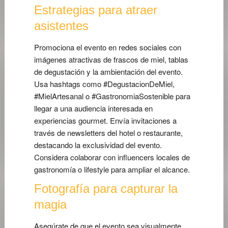
Estrategias para atraer
asistentes
Promociona el evento en redes sociales con
imágenes atractivas de frascos de miel, tablas
de degustación y la ambientación del evento.
Usa hashtags como #DegustacionDeMiel,
#MielArtesanal o #GastronomiaSostenible para
llegar a una audiencia interesada en
experiencias gourmet. Envía invitaciones a
través de newsletters del hotel o restaurante,
destacando la exclusividad del evento.
Considera colaborar con influencers locales de
gastronomía o lifestyle para ampliar el alcance.
Fotografía para capturar la
magia
Asegúrate de que el evento sea visualmente