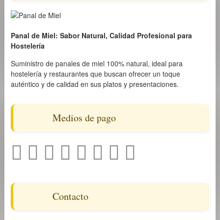
Panal de Miel: Sabor Natural, Calidad Profesional para
Hostelería
Suministro de panales de miel 100% natural, ideal para
hostelería y restaurantes que buscan ofrecer un toque
auténtico y de calidad en sus platos y presentaciones.
Medios de pago
Contacto