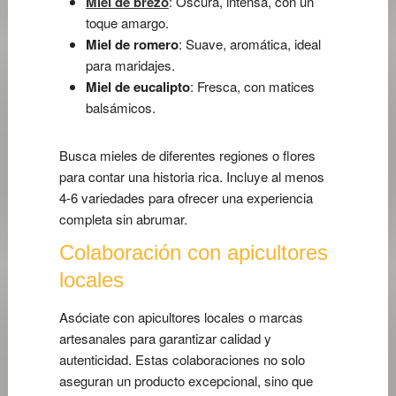
Miel de brezo
: Oscura, intensa, con un
toque amargo.
Miel de romero
: Suave, aromática, ideal
para maridajes.
Miel de eucalipto
: Fresca, con matices
balsámicos.
Busca mieles de diferentes regiones o flores
para contar una historia rica. Incluye al menos
4-6 variedades para ofrecer una experiencia
completa sin abrumar.
Colaboración con apicultores
locales
Asóciate con apicultores locales o marcas
artesanales para garantizar calidad y
autenticidad. Estas colaboraciones no solo
aseguran un producto excepcional, sino que