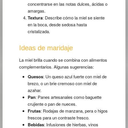
concentrarse en las notas dulces, ácidas o
amargas.
Textura
: Describe cómo la miel se siente
en la boca, desde sedosa hasta
cristalizada.
Ideas de maridaje
La miel brilla cuando se combina con alimentos
complementarios. Algunas sugerencias:
Quesos
: Un queso azul fuerte con miel de
brezo, o un brie cremoso con miel de
azahar.
Pan
: Panes artesanales como baguette
crujiente o pan de nueces.
Frutas
: Rodajas de manzana, pera o higos
frescos para un contraste fresco.
Bebidas
: Infusiones de hierbas, vinos