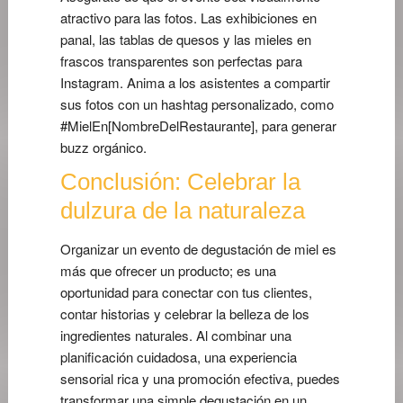
atractivo para las fotos. Las exhibiciones en
panal, las tablas de quesos y las mieles en
frascos transparentes son perfectas para
Instagram. Anima a los asistentes a compartir
sus fotos con un hashtag personalizado, como
#MielEn[NombreDelRestaurante], para generar
buzz orgánico.
Conclusión: Celebrar la
dulzura de la naturaleza
Organizar un evento de degustación de miel es
más que ofrecer un producto; es una
oportunidad para conectar con tus clientes,
contar historias y celebrar la belleza de los
ingredientes naturales. Al combinar una
planificación cuidadosa, una experiencia
sensorial rica y una promoción efectiva, puedes
transformar una simple degustación en un