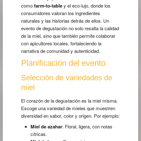
como
farm-to-table
y el eco-lujo, donde los
consumidores valoran los ingredientes
naturales y las historias detrás de ellos. Un
evento de degustación no solo resalta la calidad
de la miel, sino que también permite colaborar
con apicultores locales, fortaleciendo la
narrativa de comunidad y autenticidad.
Planificación del evento
Selección de variedades de
miel
El corazón de la degustación es la miel misma.
Escoge una variedad de mieles que muestren
diversidad en sabor, color y origen. Por ejemplo:
Miel de azahar
: Floral, ligera, con notas
cítricas.