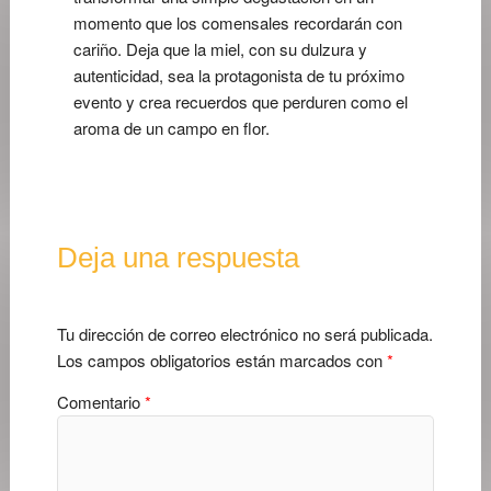
momento que los comensales recordarán con
cariño. Deja que la miel, con su dulzura y
autenticidad, sea la protagonista de tu próximo
evento y crea recuerdos que perduren como el
aroma de un campo en flor.
Deja una respuesta
Tu dirección de correo electrónico no será publicada.
Los campos obligatorios están marcados con
*
Comentario
*