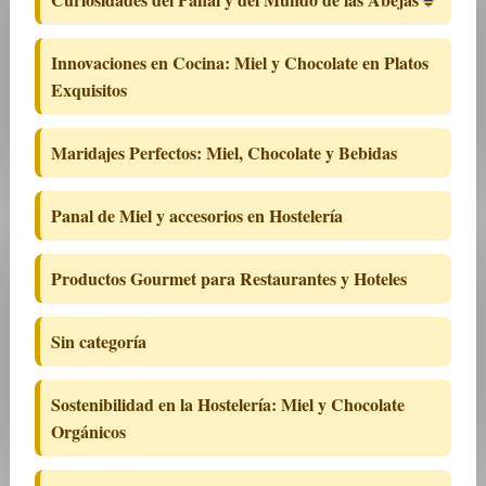
Innovaciones en Cocina: Miel y Chocolate en Platos
Exquisitos
Maridajes Perfectos: Miel, Chocolate y Bebidas
Panal de Miel y accesorios en Hostelería
Productos Gourmet para Restaurantes y Hoteles
Sin categoría
Sostenibilidad en la Hostelería: Miel y Chocolate
Orgánicos