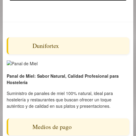
Dunifortex
Panal de Miel: Sabor Natural, Calidad Profesional para
Hostelería
Suministro de panales de miel 100% natural, ideal para
hostelería y restaurantes que buscan ofrecer un toque
auténtico y de calidad en sus platos y presentaciones.
Medios de pago