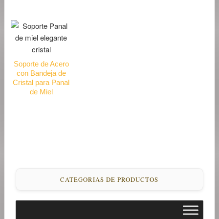
Soporte de Acero
con Bandeja de
Cristal para Panal
de Miel
CATEGORIAS DE PRODUCTOS