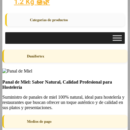
1.2 Kg 🍯🌿
Categorias de productos
Dunifortex
Panal de Miel: Sabor Natural, Calidad Profesional para
Hostelería
Suministro de panales de miel 100% natural, ideal para hostelería y
restaurantes que buscan ofrecer un toque auténtico y de calidad en
sus platos y presentaciones.
Medios de pago