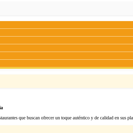
ía
staurantes que buscan ofrecer un toque auténtico y de calidad en sus pla