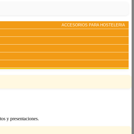
ACCESORIOS PARA HOSTELERIA
tos y presentaciones.