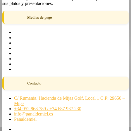
sus platos y presentaciones.
Medios de pago
Contacto
C/ Rumania, Hacienda de Mijas Golf, Local 1 C.P: 29650 –
Mijas
+34 952 868 789 / +34 687 937 230
info@panaldemiel.es
Panaldemiel
facebook