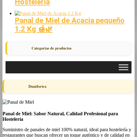
Hostelería
Panal de Miel de Acacia pequeño
1.2 Kg 🍯🌿
Categorias de productos
Dunifortex
Panal de Miel: Sabor Natural, Calidad Profesional para
Hostelería
Suministro de panales de miel 100% natural, ideal para hostelería y
restaurantes que buscan ofrecer un toque auténtico y de calidad en