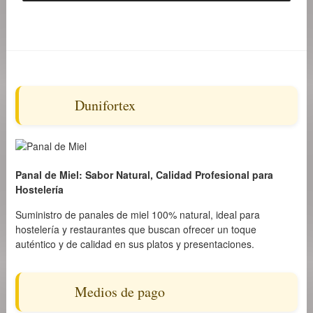
Dunifortex
Panal de Miel: Sabor Natural, Calidad Profesional para
Hostelería
Suministro de panales de miel 100% natural, ideal para
hostelería y restaurantes que buscan ofrecer un toque
auténtico y de calidad en sus platos y presentaciones.
Medios de pago