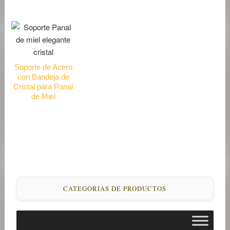
Soporte de Acero
con Bandeja de
Cristal para Panal
de Miel
CATEGORIAS DE PRODUCTOS