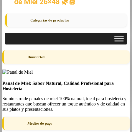
de Miel 26×48 🌿🍯
Categorias de productos
Dunifortex
Panal de Miel: Sabor Natural, Calidad Profesional para
Hostelería
Suministro de panales de miel 100% natural, ideal para hostelería y
restaurantes que buscan ofrecer un toque auténtico y de calidad en
sus platos y presentaciones.
Medios de pago