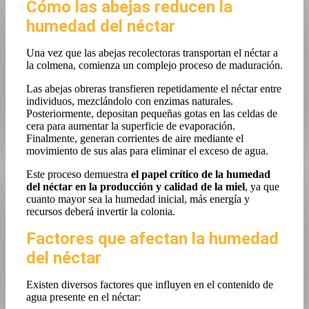
Cómo las abejas reducen la
humedad del néctar
Una vez que las abejas recolectoras transportan el néctar a
la colmena, comienza un complejo proceso de maduración.
Las abejas obreras transfieren repetidamente el néctar entre
individuos, mezclándolo con enzimas naturales.
Posteriormente, depositan pequeñas gotas en las celdas de
cera para aumentar la superficie de evaporación.
Finalmente, generan corrientes de aire mediante el
movimiento de sus alas para eliminar el exceso de agua.
Este proceso demuestra
el papel crítico de la humedad
del néctar en la producción y calidad de la miel
, ya que
cuanto mayor sea la humedad inicial, más energía y
recursos deberá invertir la colonia.
Factores que afectan la humedad
del néctar
Existen diversos factores que influyen en el contenido de
agua presente en el néctar: