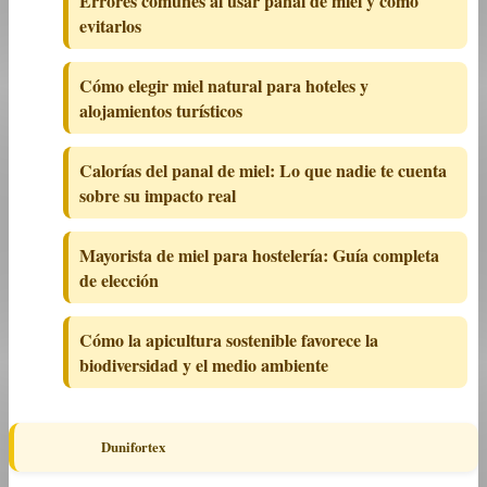
Errores comunes al usar panal de miel y cómo
evitarlos
Cómo elegir miel natural para hoteles y
alojamientos turísticos
Calorías del panal de miel: Lo que nadie te cuenta
sobre su impacto real
Mayorista de miel para hostelería: Guía completa
de elección
Cómo la apicultura sostenible favorece la
biodiversidad y el medio ambiente
Dunifortex