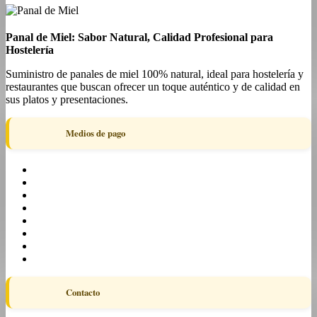
Panal de Miel: Sabor Natural, Calidad Profesional para
Hostelería
Suministro de panales de miel 100% natural, ideal para hostelería y
restaurantes que buscan ofrecer un toque auténtico y de calidad en
sus platos y presentaciones.
Medios de pago
Contacto