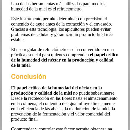
Una de las herramientas más utilizadas para medir la
humedad de la miel es el refractómetro.
Este instrumento permite determinar con precisión el
contenido de agua antes de la extracción y el envasado.
Gracias a esta tecnología, los apicultores pueden evitar
problemas de calidad y garantizar un producto final más
estable.
El uso regular de refractómetros se ha convertido en una
práctica esencial para quienes comprenden
el papel crítico
de la humedad del néctar en la producción y calidad
de la miel
.
Conclusión
El papel crítico de la humedad del néctar en la
producción y calidad de la miel
no puede subestimarse.
Desde la recolección en las flores hasta el almacenamiento
en la colmena, el contenido de agua influye directamente
en la eficiencia de las abejas, la maduración de la miel, la
prevención de la fermentación y el valor comercial del
producto final.
Comprender y controlar este factor permite obtener una