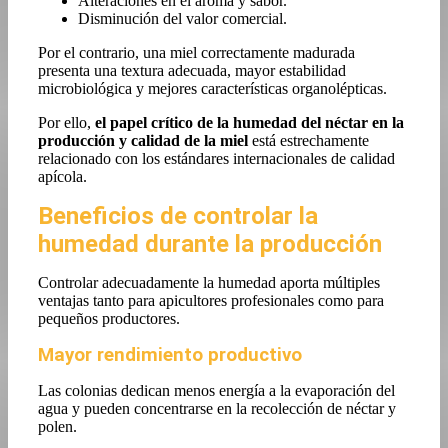
Alteraciones en el aroma y sabor.
Disminución del valor comercial.
Por el contrario, una miel correctamente madurada
presenta una textura adecuada, mayor estabilidad
microbiológica y mejores características organolépticas.
Por ello,
el papel crítico de la humedad del néctar en la
producción y calidad de la miel
está estrechamente
relacionado con los estándares internacionales de calidad
apícola.
Beneficios de controlar la
humedad durante la producción
Controlar adecuadamente la humedad aporta múltiples
ventajas tanto para apicultores profesionales como para
pequeños productores.
Mayor rendimiento productivo
Las colonias dedican menos energía a la evaporación del
agua y pueden concentrarse en la recolección de néctar y
polen.