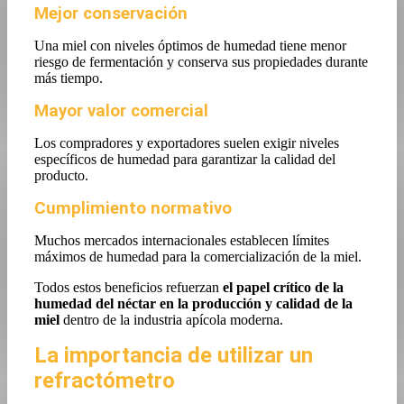
Mejor conservación
Una miel con niveles óptimos de humedad tiene menor
riesgo de fermentación y conserva sus propiedades durante
más tiempo.
Mayor valor comercial
Los compradores y exportadores suelen exigir niveles
específicos de humedad para garantizar la calidad del
producto.
Cumplimiento normativo
Muchos mercados internacionales establecen límites
máximos de humedad para la comercialización de la miel.
Todos estos beneficios refuerzan
el papel crítico de la
humedad del néctar en la producción y calidad de la
miel
dentro de la industria apícola moderna.
La importancia de utilizar un
refractómetro