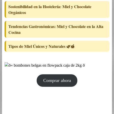
Sostenibilidad en la Hostelería: Miel y Chocolate
Orgánicos
Tendencias Gastronómicas: Miel y Chocolate en la Alta
Cocina
Tipos de Miel Únicos y Naturales 🌿🍯
Comprar ahora