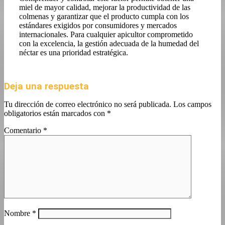
miel de mayor calidad, mejorar la productividad de las
colmenas y garantizar que el producto cumpla con los
estándares exigidos por consumidores y mercados
internacionales. Para cualquier apicultor comprometido
con la excelencia, la gestión adecuada de la humedad del
néctar es una prioridad estratégica.
Deja una respuesta
Tu dirección de correo electrónico no será publicada.
Los campos
obligatorios están marcados con
*
Comentario
*
Nombre
*