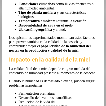
Condiciones climáticas
como lluvias frecuentes o
alta humedad ambiental.
Tipo de planta melífera
y sus características
biológicas.
Temperatura ambiental
durante la floración.
Disponibilidad de agua en el suelo
.
Ubicación geográfica
y altitud.
Los apicultores experimentados monitorean estos factores
para prever cambios en la calidad de la cosecha y
comprender mejor
el papel crítico de la humedad del
néctar en la producción y calidad de la miel
.
Impacto en la calidad de la miel
La calidad final de la miel depende en gran medida del
contenido de humedad presente al momento de la cosecha.
Cuando la humedad es demasiado elevada, pueden surgir
problemas importantes:
Fermentación prematura.
Desarrollo de levaduras osmofílicas.
Reducción de la vida útil.