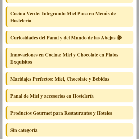
Cocina Verde: Integrando Miel Pura en Menús de
Hostelería
Curiosidades del Panal y del Mundo de las Abejas 🐝
Innovaciones en Cocina: Miel y Chocolate en Platos
Exquisitos
Maridajes Perfectos: Miel, Chocolate y Bebidas
Panal de Miel y accesorios en Hostelería
Productos Gourmet para Restaurantes y Hoteles
Sin categoría