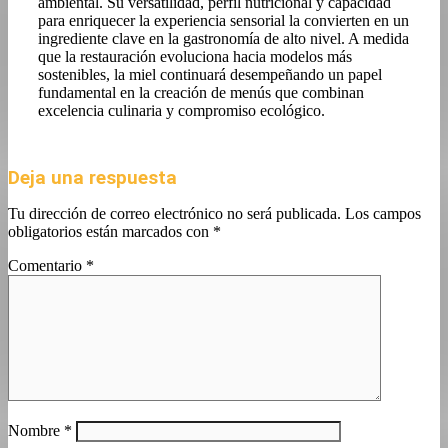
ambiental. Su versatilidad, perfil nutricional y capacidad
para enriquecer la experiencia sensorial la convierten en un
ingrediente clave en la gastronomía de alto nivel. A medida
que la restauración evoluciona hacia modelos más
sostenibles, la miel continuará desempeñando un papel
fundamental en la creación de menús que combinan
excelencia culinaria y compromiso ecológico.
Deja una respuesta
Tu dirección de correo electrónico no será publicada.
Los campos
obligatorios están marcados con
*
Comentario
*
Nombre
*