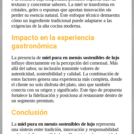
texturas y concentrar sabores. La miel se transforma en
cristales, geles o espumas que aportan innovación sin
perder su esencia natural. Este enfoque técnico demuestra
cómo un ingrediente tradicional puede adaptarse a las
exigencias de la alta cocina moderna.
Impacto en la experiencia
gastronómica
La presencia de
miel pura en menús sostenibles de lujo
influye directamente en la percepción del comensal. Más
allá del sabor, su inclusión transmite valores de
autenticidad, sostenibilidad y calidad. La combinación de
estos factores genera una experiencia más completa, donde
el cliente no solo disfruta del plato, sino que también
conecta con su origen y significado. Este tipo de propuesta
fortalece la fidelización y posiciona al restaurante dentro de
un segmento premium.
Conclusión
La
miel pura en menús sostenibles de lujo
representa
una síntesis entre tradición, innovación y responsabilidad