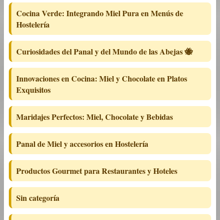
Cocina Verde: Integrando Miel Pura en Menús de
Hostelería
Curiosidades del Panal y del Mundo de las Abejas 🐝
Innovaciones en Cocina: Miel y Chocolate en Platos
Exquisitos
Maridajes Perfectos: Miel, Chocolate y Bebidas
Panal de Miel y accesorios en Hostelería
Productos Gourmet para Restaurantes y Hoteles
Sin categoría