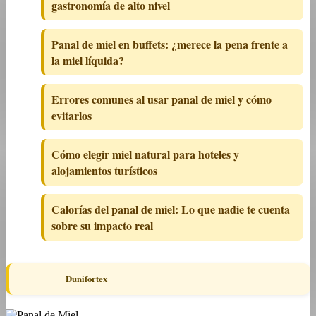
gastronomía de alto nivel
Panal de miel en buffets: ¿merece la pena frente a
la miel líquida?
Errores comunes al usar panal de miel y cómo
evitarlos
Cómo elegir miel natural para hoteles y
alojamientos turísticos
Calorías del panal de miel: Lo que nadie te cuenta
sobre su impacto real
Dunifortex