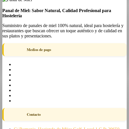
Panal de Miel: Sabor Natural, Calidad Profesional para
Hostelería
Suministro de panales de miel 100% natural, ideal para hostelería y
restaurantes que buscan ofrecer un toque auténtico y de calidad en
sus platos y presentaciones.
Medios de pago
Contacto