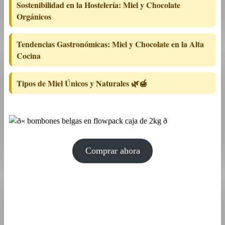
Sostenibilidad en la Hostelería: Miel y Chocolate
Orgánicos
Tendencias Gastronómicas: Miel y Chocolate en la Alta
Cocina
Tipos de Miel Únicos y Naturales 🌿🍯
Comprar ahora