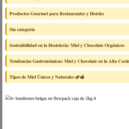
Productos Gourmet para Restaurantes y Hoteles
Sin categoría
Sostenibilidad en la Hostelería: Miel y Chocolate Orgánicos
Tendencias Gastronómicas: Miel y Chocolate en la Alta Coci
Tipos de Miel Únicos y Naturales 🌿🍯