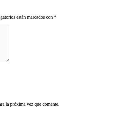
gatorios están marcados con
*
ara la próxima vez que comente.