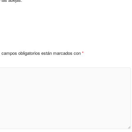
 campos obligatorios están marcados con
*