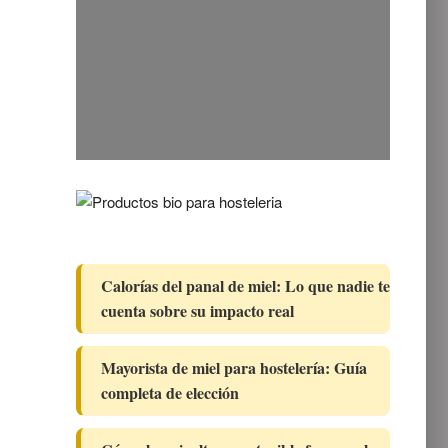
Calorías del panal de miel: Lo que nadie te
cuenta sobre su impacto real
Mayorista de miel para hostelería: Guía
completa de elección