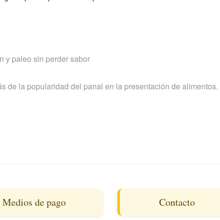
n y paleo sin perder sabor
ás de la popularidad del panal en la presentación de alimentos.
Medios de pago
Contacto