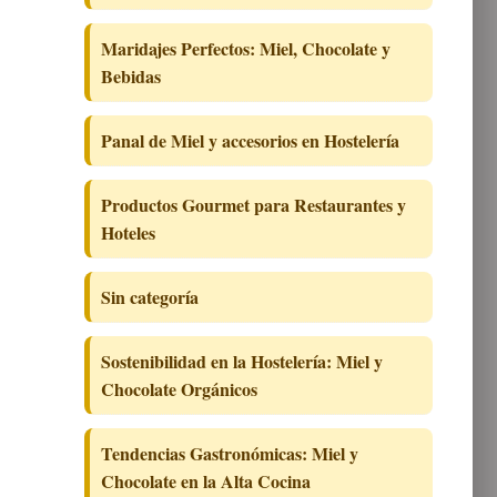
Maridajes Perfectos: Miel, Chocolate y
Bebidas
Panal de Miel y accesorios en Hostelería
Productos Gourmet para Restaurantes y
Hoteles
Sin categoría
Sostenibilidad en la Hostelería: Miel y
Chocolate Orgánicos
Tendencias Gastronómicas: Miel y
Chocolate en la Alta Cocina