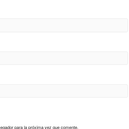
vegador para la próxima vez que comente.