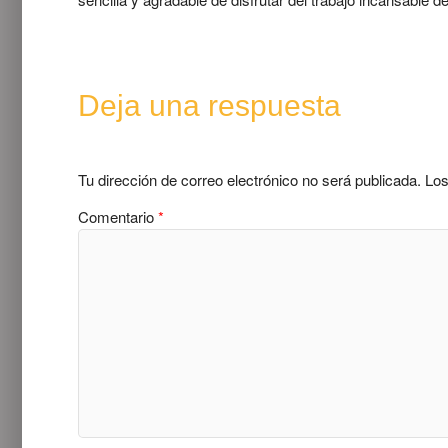
Deja una respuesta
Tu dirección de correo electrónico no será publicada.
Los
Comentario
*