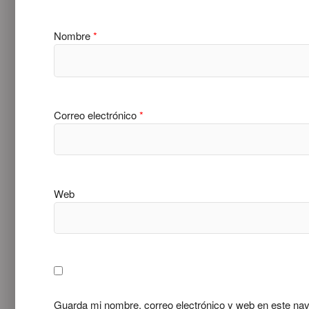
Nombre
*
Correo electrónico
*
Web
Guarda mi nombre, correo electrónico y web en este na