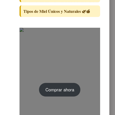
Tipos de Miel Únicos y Naturales 🌿🍯
Comprar ahora