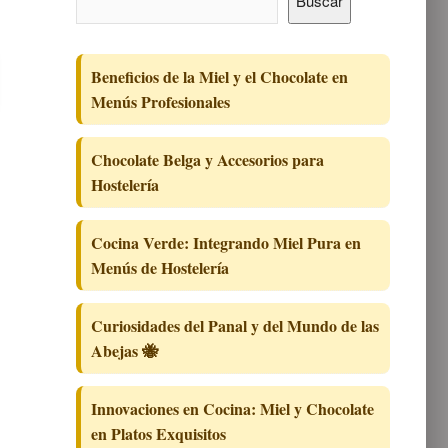
Buscar
Beneficios de la Miel y el Chocolate en
Menús Profesionales
Chocolate Belga y Accesorios para
Hostelería
Cocina Verde: Integrando Miel Pura en
Menús de Hostelería
Curiosidades del Panal y del Mundo de las
Abejas 🐝
Innovaciones en Cocina: Miel y Chocolate
en Platos Exquisitos