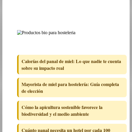
Calorías del panal de miel: Lo que nadie te cuenta
sobre su impacto real
Mayorista de miel para hostelería: Guía completa
de elección
Cómo la apicultura sostenible favorece la
biodiversidad y el medio ambiente
Cuánto panal necesita un hotel por cada 100