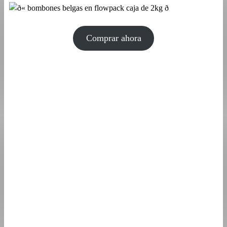
Comprar ahora