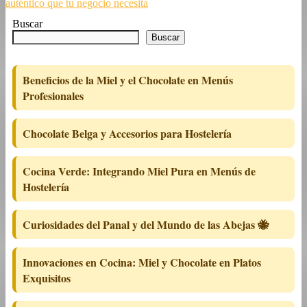
auténtico que tu negocio necesita
Buscar
Buscar
Beneficios de la Miel y el Chocolate en Menús
Profesionales
Chocolate Belga y Accesorios para Hostelería
Cocina Verde: Integrando Miel Pura en Menús de
Hostelería
Curiosidades del Panal y del Mundo de las Abejas 🐝
Innovaciones en Cocina: Miel y Chocolate en Platos
Exquisitos