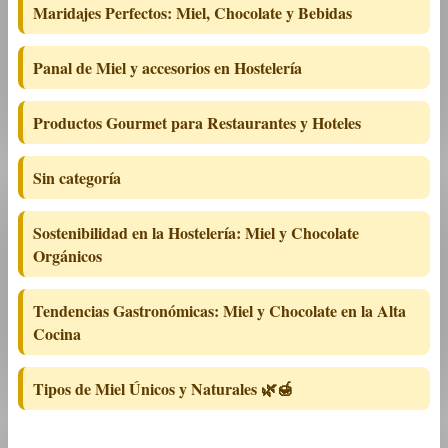
Maridajes Perfectos: Miel, Chocolate y Bebidas
Panal de Miel y accesorios en Hostelería
Productos Gourmet para Restaurantes y Hoteles
Sin categoría
Sostenibilidad en la Hostelería: Miel y Chocolate
Orgánicos
Tendencias Gastronómicas: Miel y Chocolate en la Alta
Cocina
Tipos de Miel Únicos y Naturales 🌿🍯