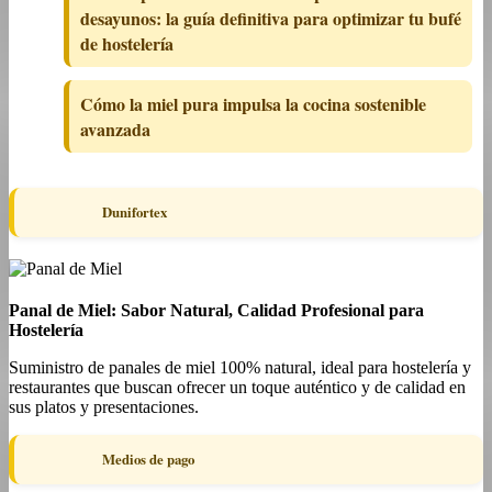
desayunos: la guía definitiva para optimizar tu bufé
de hostelería
Cómo la miel pura impulsa la cocina sostenible
avanzada
Dunifortex
Panal de Miel: Sabor Natural, Calidad Profesional para
Hostelería
Suministro de panales de miel 100% natural, ideal para hostelería y
restaurantes que buscan ofrecer un toque auténtico y de calidad en
sus platos y presentaciones.
Medios de pago