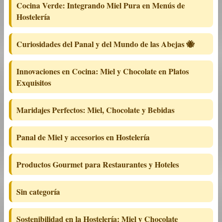
Cocina Verde: Integrando Miel Pura en Menús de
Hostelería
Curiosidades del Panal y del Mundo de las Abejas 🐝
Innovaciones en Cocina: Miel y Chocolate en Platos
Exquisitos
Maridajes Perfectos: Miel, Chocolate y Bebidas
Panal de Miel y accesorios en Hostelería
Productos Gourmet para Restaurantes y Hoteles
Sin categoría
Sostenibilidad en la Hostelería: Miel y Chocolate