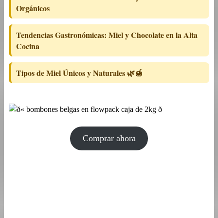
Orgánicos
Tendencias Gastronómicas: Miel y Chocolate en la Alta
Cocina
Tipos de Miel Únicos y Naturales 🌿🍯
Comprar ahora