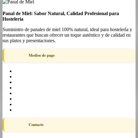
Panal de Miel: Sabor Natural, Calidad Profesional para
Hostelería
Suministro de panales de miel 100% natural, ideal para hostelería y
restaurantes que buscan ofrecer un toque auténtico y de calidad en
sus platos y presentaciones.
Medios de pago
Contacto