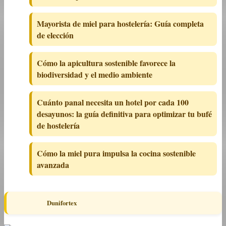
Mayorista de miel para hostelería: Guía completa
de elección
Cómo la apicultura sostenible favorece la
biodiversidad y el medio ambiente
Cuánto panal necesita un hotel por cada 100
desayunos: la guía definitiva para optimizar tu bufé
de hostelería
Cómo la miel pura impulsa la cocina sostenible
avanzada
Dunifortex