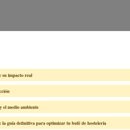
e su impacto real
cción
 y el medio ambiente
la guía definitiva para optimizar tu bufé de hostelería