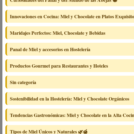
Innovaciones en Cocina: Miel y Chocolate en Platos Exquisit
Maridajes Perfectos: Miel, Chocolate y Bebidas
Panal de Miel y accesorios en Hostelería
Productos Gourmet para Restaurantes y Hoteles
Sin categoría
Sostenibilidad en la Hostelería: Miel y Chocolate Orgánicos
Tendencias Gastronómicas: Miel y Chocolate en la Alta Coci
Tipos de Miel Únicos y Naturales 🌿🍯