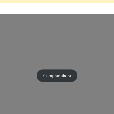
Comprar ahora