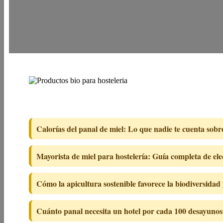
Calorías del panal de miel: Lo que nadie te cuenta sobr
Mayorista de miel para hostelería: Guía completa de ele
Cómo la apicultura sostenible favorece la biodiversidad
Cuánto panal necesita un hotel por cada 100 desayunos: 