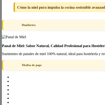
Cómo la miel pura impulsa la cocina sostenible avanza
Dunifortex
Panal de Miel: Sabor Natural, Calidad Profesional para Hosteler
Suministro de panales de miel 100% natural, ideal para hostelería y re
Medios de pago