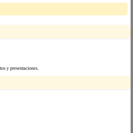
tos y presentaciones.