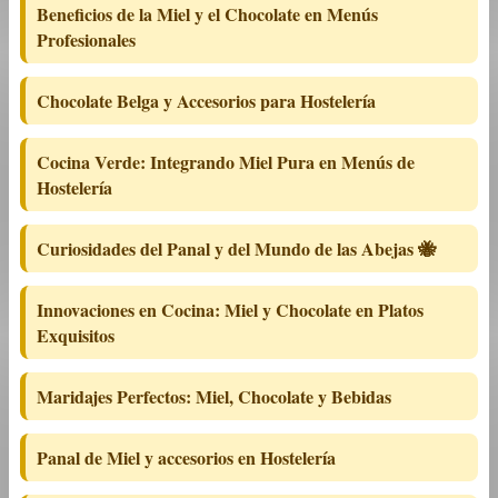
Beneficios de la Miel y el Chocolate en Menús
Profesionales
Chocolate Belga y Accesorios para Hostelería
Cocina Verde: Integrando Miel Pura en Menús de
Hostelería
Curiosidades del Panal y del Mundo de las Abejas 🐝
Innovaciones en Cocina: Miel y Chocolate en Platos
Exquisitos
Maridajes Perfectos: Miel, Chocolate y Bebidas
Panal de Miel y accesorios en Hostelería