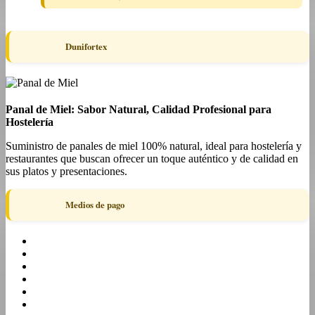
Dunifortex
Panal de Miel: Sabor Natural, Calidad Profesional para
Hostelería
Suministro de panales de miel 100% natural, ideal para hostelería y
restaurantes que buscan ofrecer un toque auténtico y de calidad en
sus platos y presentaciones.
Medios de pago