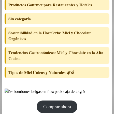
Productos Gourmet para Restaurantes y Hoteles
Sin categoría
Sostenibilidad en la Hostelería: Miel y Chocolate
Orgánicos
Tendencias Gastronómicas: Miel y Chocolate en la Alta
Cocina
Tipos de Miel Únicos y Naturales 🌿🍯
Comprar ahora