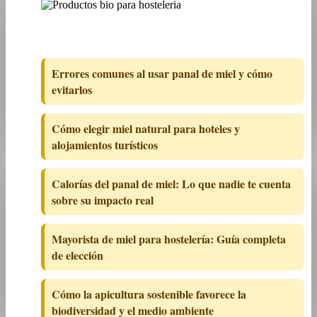
Errores comunes al usar panal de miel y cómo
evitarlos
Cómo elegir miel natural para hoteles y
alojamientos turísticos
Calorías del panal de miel: Lo que nadie te cuenta
sobre su impacto real
Mayorista de miel para hostelería: Guía completa
de elección
Cómo la apicultura sostenible favorece la
biodiversidad y el medio ambiente