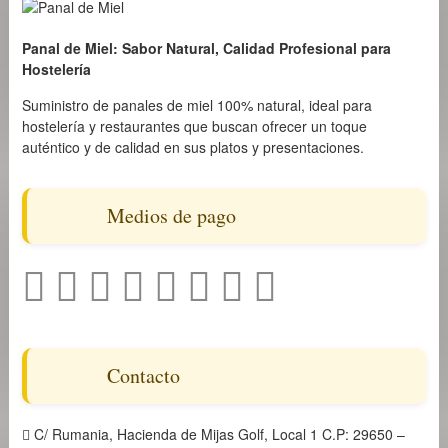
Panal de Miel: Sabor Natural, Calidad Profesional para
Hostelería
Suministro de panales de miel 100% natural, ideal para
hostelería y restaurantes que buscan ofrecer un toque
auténtico y de calidad en sus platos y presentaciones.
Medios de pago
Contacto
C/ Rumania, Hacienda de Mijas Golf, Local 1 C.P: 29650 –