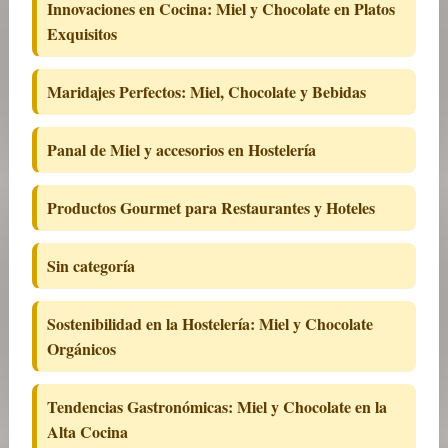
Innovaciones en Cocina: Miel y Chocolate en Platos
Exquisitos
Maridajes Perfectos: Miel, Chocolate y Bebidas
Panal de Miel y accesorios en Hostelería
Productos Gourmet para Restaurantes y Hoteles
Sin categoría
Sostenibilidad en la Hostelería: Miel y Chocolate
Orgánicos
Tendencias Gastronómicas: Miel y Chocolate en la
Alta Cocina