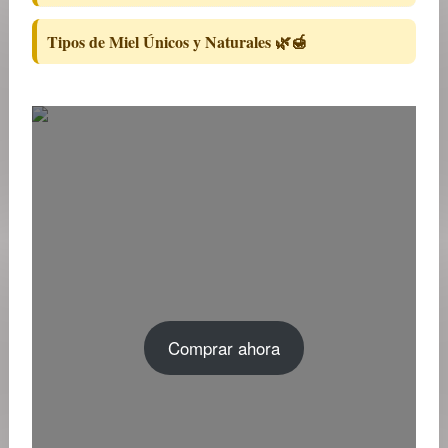
Tipos de Miel Únicos y Naturales 🌿🍯
Comprar ahora