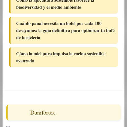
biodiversidad y el medio ambiente
Cuánto panal necesita un hotel por cada 100
desayunos: la guía definitiva para optimizar tu bufé
de hostelería
Cómo la miel pura impulsa la cocina sostenible
avanzada
Dunifortex