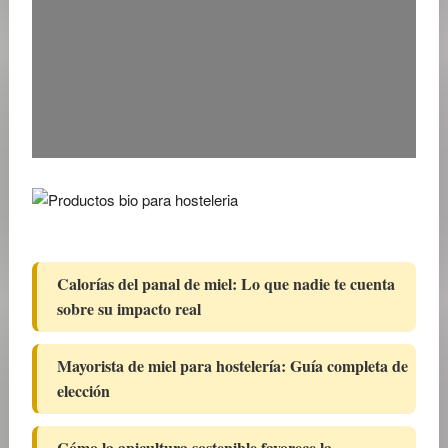
Calorías del panal de miel: Lo que nadie te cuenta
sobre su impacto real
Mayorista de miel para hostelería: Guía completa de
elección
Cómo la apicultura sostenible favorece la