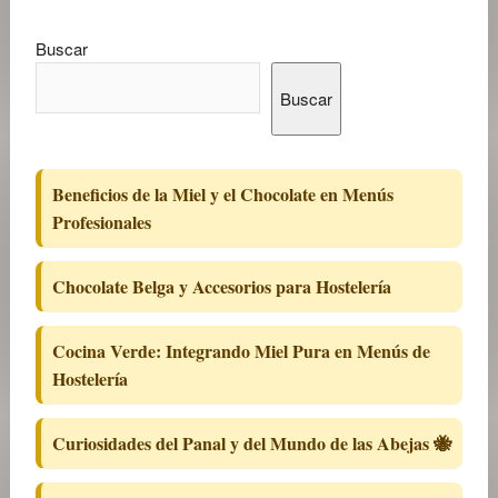
Buscar
Buscar
Beneficios de la Miel y el Chocolate en Menús
Profesionales
Chocolate Belga y Accesorios para Hostelería
Cocina Verde: Integrando Miel Pura en Menús de
Hostelería
Curiosidades del Panal y del Mundo de las Abejas 🐝