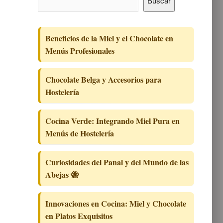
Buscar
Beneficios de la Miel y el Chocolate en
Menús Profesionales
Chocolate Belga y Accesorios para
Hostelería
Cocina Verde: Integrando Miel Pura en
Menús de Hostelería
Curiosidades del Panal y del Mundo de las
Abejas 🐝
Innovaciones en Cocina: Miel y Chocolate
en Platos Exquisitos