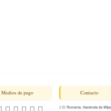
Medios de pago
Contacto
C/ Rumania, Hacienda de Mijas