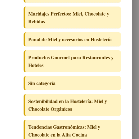
Maridajes Perfectos: Miel, Chocolate y
Bebidas
Panal de Miel y accesorios en Hostelería
Productos Gourmet para Restaurantes y
Hoteles
Sin categoría
Sostenibilidad en la Hostelería: Miel y
Chocolate Orgánicos
Tendencias Gastronómicas: Miel y
Chocolate en la Alta Cocina