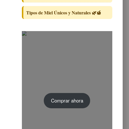
Tipos de Miel Únicos y Naturales 🌿🍯
Comprar ahora