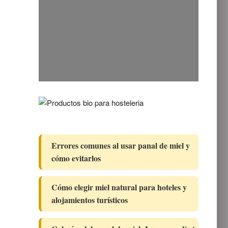
Errores comunes al usar panal de miel y
cómo evitarlos
Cómo elegir miel natural para hoteles y
alojamientos turísticos