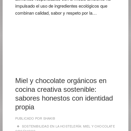
impulsado el uso de ingredientes ecológicos que
combinan calidad, sabor y respeto por la…
16
DE
MAYO
DE
2026
Miel y chocolate orgánicos en
cocina creativa sostenible:
sabores honestos con identidad
propia
PUBLICADO POR
SHAKIB
SOSTENIBILIDAD EN LA HOSTELERÍA: MIEL Y CHOCOLATE