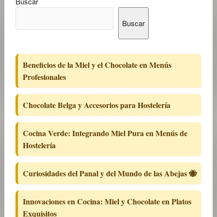
Buscar
Buscar
Beneficios de la Miel y el Chocolate en Menús
Profesionales
Chocolate Belga y Accesorios para Hostelería
Cocina Verde: Integrando Miel Pura en Menús de
Hostelería
Curiosidades del Panal y del Mundo de las Abejas 🐝
Innovaciones en Cocina: Miel y Chocolate en Platos
Exquisitos