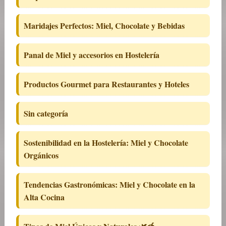
Maridajes Perfectos: Miel, Chocolate y Bebidas
Panal de Miel y accesorios en Hostelería
Productos Gourmet para Restaurantes y Hoteles
Sin categoría
Sostenibilidad en la Hostelería: Miel y Chocolate
Orgánicos
Tendencias Gastronómicas: Miel y Chocolate en la
Alta Cocina