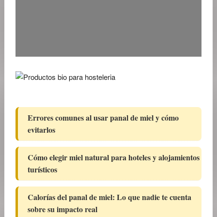
Errores comunes al usar panal de miel y cómo
evitarlos
Cómo elegir miel natural para hoteles y alojamientos
turísticos
Calorías del panal de miel: Lo que nadie te cuenta
sobre su impacto real