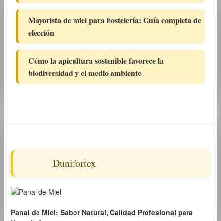
Mayorista de miel para hostelería: Guía completa de
elección
Cómo la apicultura sostenible favorece la
biodiversidad y el medio ambiente
Dunifortex
Panal de Miel: Sabor Natural, Calidad Profesional para