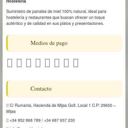
Hostelería
Suministro de panales de miel 100% natural, ideal para
hostelería y restaurantes que buscan ofrecer un toque
auténtico y de calidad en sus platos y presentaciones.
Medios de pago
Contacto
C/ Rumania, Hacienda de Mijas Golf, Local 1 C.P: 29650 –
Mijas
+34 952 868 789 / +34 687 937 230