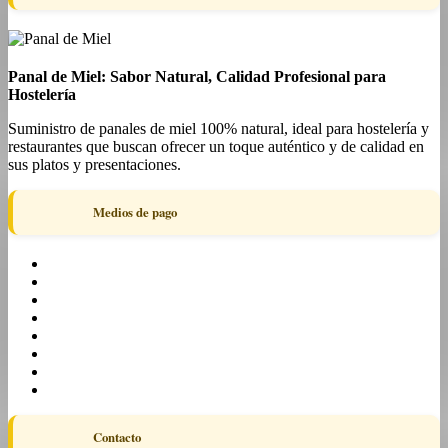
Panal de Miel: Sabor Natural, Calidad Profesional para
Hostelería
Suministro de panales de miel 100% natural, ideal para hostelería y
restaurantes que buscan ofrecer un toque auténtico y de calidad en
sus platos y presentaciones.
Medios de pago
Contacto