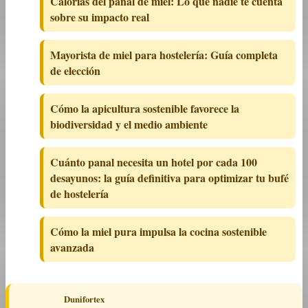
Calorías del panal de miel: Lo que nadie te cuenta
sobre su impacto real
Mayorista de miel para hostelería: Guía completa
de elección
Cómo la apicultura sostenible favorece la
biodiversidad y el medio ambiente
Cuánto panal necesita un hotel por cada 100
desayunos: la guía definitiva para optimizar tu bufé
de hostelería
Cómo la miel pura impulsa la cocina sostenible
avanzada
Dunifortex