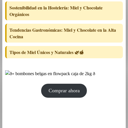
Sostenibilidad en la Hostelería: Miel y Chocolate
Orgánicos
Tendencias Gastronómicas: Miel y Chocolate en la Alta
Cocina
Tipos de Miel Únicos y Naturales 🌿🍯
Comprar ahora