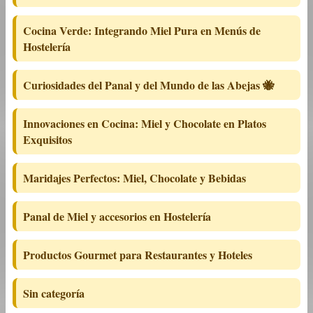
Cocina Verde: Integrando Miel Pura en Menús de
Hostelería
Curiosidades del Panal y del Mundo de las Abejas 🐝
Innovaciones en Cocina: Miel y Chocolate en Platos
Exquisitos
Maridajes Perfectos: Miel, Chocolate y Bebidas
Panal de Miel y accesorios en Hostelería
Productos Gourmet para Restaurantes y Hoteles
Sin categoría