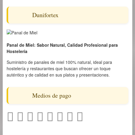
Dunifortex
Panal de Miel: Sabor Natural, Calidad Profesional para
Hostelería
Suministro de panales de miel 100% natural, ideal para
hostelería y restaurantes que buscan ofrecer un toque
auténtico y de calidad en sus platos y presentaciones.
Medios de pago