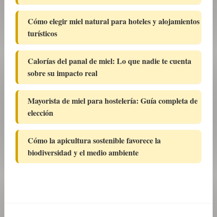
Cómo elegir miel natural para hoteles y alojamientos
turísticos
Calorías del panal de miel: Lo que nadie te cuenta
sobre su impacto real
Mayorista de miel para hostelería: Guía completa de
elección
Cómo la apicultura sostenible favorece la
biodiversidad y el medio ambiente