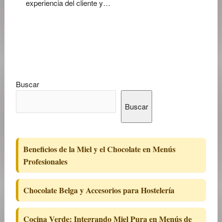
experiencia del cliente y…
Buscar
Buscar
Beneficios de la Miel y el Chocolate en Menús
Profesionales
Chocolate Belga y Accesorios para Hostelería
Cocina Verde: Integrando Miel Pura en Menús de