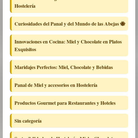
Hostelería
Curiosidades del Panal y del Mundo de las Abejas 🐝
Innovaciones en Cocina: Miel y Chocolate en Platos
Exquisitos
Maridajes Perfectos: Miel, Chocolate y Bebidas
Panal de Miel y accesorios en Hostelería
Productos Gourmet para Restaurantes y Hoteles
Sin categoría