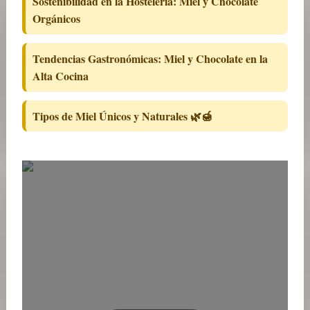
Sostenibilidad en la Hostelería: Miel y Chocolate
Orgánicos
Tendencias Gastronómicas: Miel y Chocolate en la
Alta Cocina
Tipos de Miel Únicos y Naturales 🌿🍯