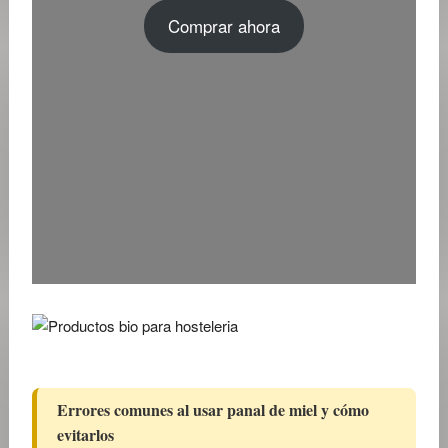
Comprar ahora
Errores comunes al usar panal de miel y cómo
evitarlos