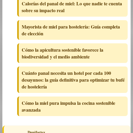
Calorías del panal de miel: Lo que nadie te cuenta
sobre su impacto real
Mayorista de miel para hostelería: Guía completa
de elección
Cómo la apicultura sostenible favorece la
biodiversidad y el medio ambiente
Cuánto panal necesita un hotel por cada 100
desayunos: la guía definitiva para optimizar tu bufé
de hostelería
Cómo la miel pura impulsa la cocina sostenible
avanzada
Dunifortex