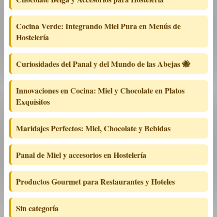
Cocina Verde: Integrando Miel Pura en Menús de
Hostelería
Curiosidades del Panal y del Mundo de las Abejas 🐝
Innovaciones en Cocina: Miel y Chocolate en Platos
Exquisitos
Maridajes Perfectos: Miel, Chocolate y Bebidas
Panal de Miel y accesorios en Hostelería
Productos Gourmet para Restaurantes y Hoteles
Sin categoría