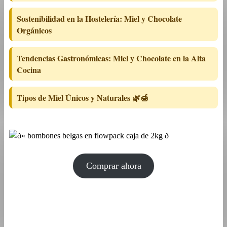
Sostenibilidad en la Hostelería: Miel y Chocolate
Orgánicos
Tendencias Gastronómicas: Miel y Chocolate en la Alta
Cocina
Tipos de Miel Únicos y Naturales 🌿🍯
Comprar ahora