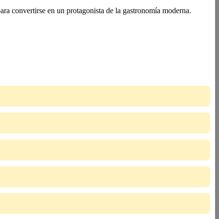
para convertirse en un protagonista de la gastronomía moderna.