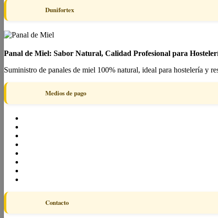
Dunifortex
Panal de Miel: Sabor Natural, Calidad Profesional para Hosteler
Suministro de panales de miel 100% natural, ideal para hostelería y re
Medios de pago
Contacto