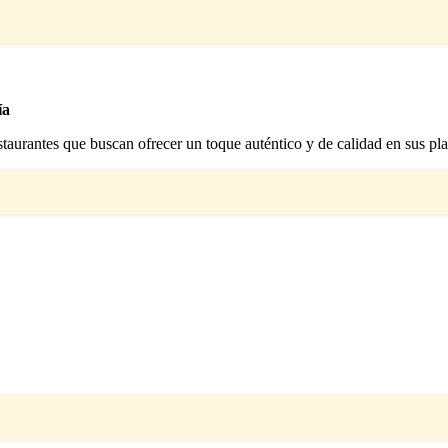
ía
staurantes que buscan ofrecer un toque auténtico y de calidad en sus pla