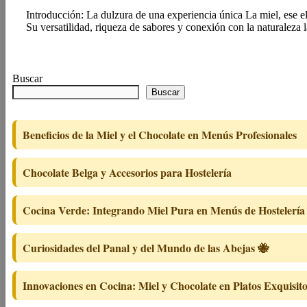
Introducción: La dulzura de una experiencia única La miel, ese e
Su versatilidad, riqueza de sabores y conexión con la naturaleza
Buscar
Buscar
Beneficios de la Miel y el Chocolate en Menús Profesionales
Chocolate Belga y Accesorios para Hostelería
Cocina Verde: Integrando Miel Pura en Menús de Hostelería
Curiosidades del Panal y del Mundo de las Abejas 🐝
Innovaciones en Cocina: Miel y Chocolate en Platos Exquisit