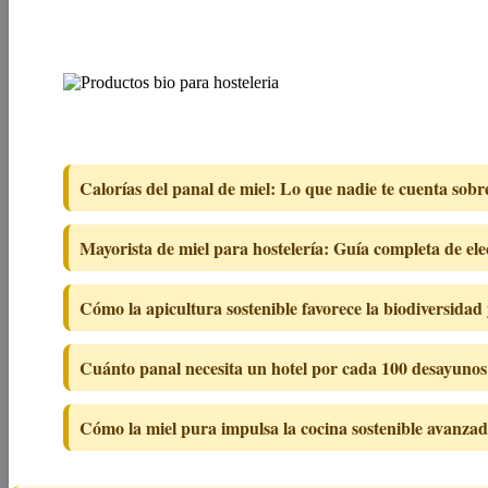
Calorías del panal de miel: Lo que nadie te cuenta sobr
Mayorista de miel para hostelería: Guía completa de ele
Cómo la apicultura sostenible favorece la biodiversidad
Cuánto panal necesita un hotel por cada 100 desayunos: 
Cómo la miel pura impulsa la cocina sostenible avanza