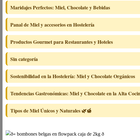
Maridajes Perfectos: Miel, Chocolate y Bebidas
Panal de Miel y accesorios en Hostelería
Productos Gourmet para Restaurantes y Hoteles
Sin categoría
Sostenibilidad en la Hostelería: Miel y Chocolate Orgánicos
Tendencias Gastronómicas: Miel y Chocolate en la Alta Coci
Tipos de Miel Únicos y Naturales 🌿🍯