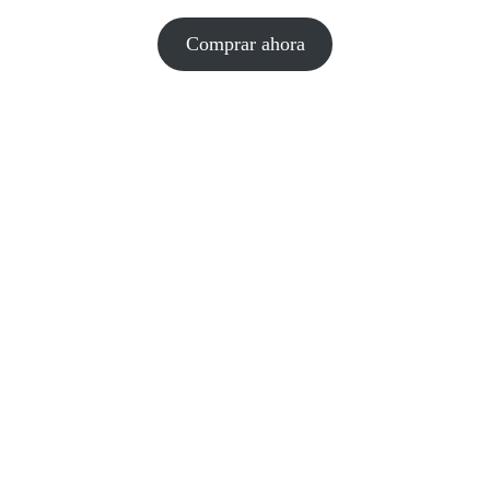
Comprar ahora