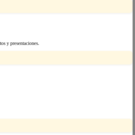
tos y presentaciones.