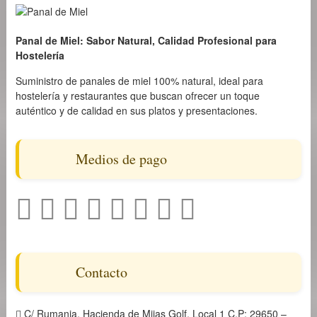
Panal de Miel: Sabor Natural, Calidad Profesional para
Hostelería
Suministro de panales de miel 100% natural, ideal para
hostelería y restaurantes que buscan ofrecer un toque
auténtico y de calidad en sus platos y presentaciones.
Medios de pago
Contacto
C/ Rumania, Hacienda de Mijas Golf, Local 1 C.P: 29650 –