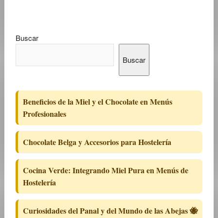
Buscar
Buscar
Beneficios de la Miel y el Chocolate en Menús
Profesionales
Chocolate Belga y Accesorios para Hostelería
Cocina Verde: Integrando Miel Pura en Menús de
Hostelería
Curiosidades del Panal y del Mundo de las Abejas 🐝