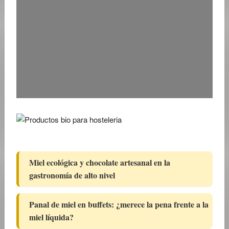
Miel ecológica y chocolate artesanal en la
gastronomía de alto nivel
Panal de miel en buffets: ¿merece la pena frente a la
miel líquida?