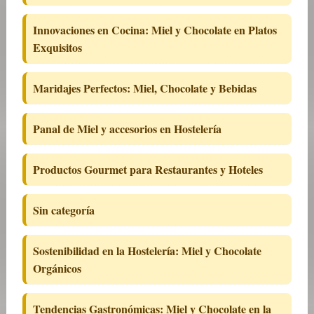
Innovaciones en Cocina: Miel y Chocolate en Platos
Exquisitos
Maridajes Perfectos: Miel, Chocolate y Bebidas
Panal de Miel y accesorios en Hostelería
Productos Gourmet para Restaurantes y Hoteles
Sin categoría
Sostenibilidad en la Hostelería: Miel y Chocolate
Orgánicos
Tendencias Gastronómicas: Miel y Chocolate en la