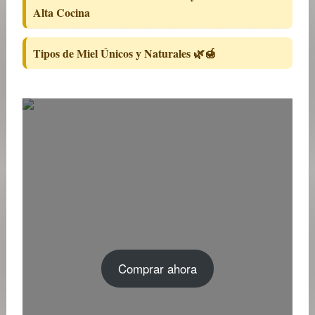
Alta Cocina
Tipos de Miel Únicos y Naturales 🌿🍯
Comprar ahora