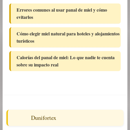
Errores comunes al usar panal de miel y cómo
evitarlos
Cómo elegir miel natural para hoteles y alojamientos
turísticos
Calorías del panal de miel: Lo que nadie te cuenta
sobre su impacto real
Dunifortex