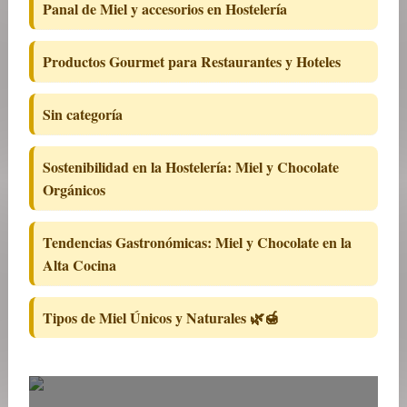
Panal de Miel y accesorios en Hostelería
Productos Gourmet para Restaurantes y Hoteles
Sin categoría
Sostenibilidad en la Hostelería: Miel y Chocolate
Orgánicos
Tendencias Gastronómicas: Miel y Chocolate en la
Alta Cocina
Tipos de Miel Únicos y Naturales 🌿🍯