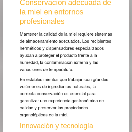
Conservación adecuada de
la miel en entornos
profesionales
Mantener la calidad de la miel requiere sistemas
de almacenamiento adecuados. Los recipientes
herméticos y dispensadores especializados
ayudan a proteger el producto frente a la
humedad, la contaminación externa y las
variaciones de temperatura.
En establecimientos que trabajan con grandes
volúmenes de ingredientes naturales, la
correcta conservación es esencial para
garantizar una experiencia gastronómica de
calidad y preservar las propiedades
organolépticas de la miel.
Innovación y tecnología