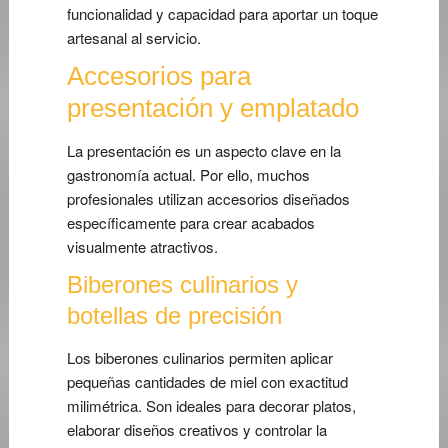
funcionalidad y capacidad para aportar un toque
artesanal al servicio.
Accesorios para
presentación y emplatado
La presentación es un aspecto clave en la
gastronomía actual. Por ello, muchos
profesionales utilizan accesorios diseñados
específicamente para crear acabados
visualmente atractivos.
Biberones culinarios y
botellas de precisión
Los biberones culinarios permiten aplicar
pequeñas cantidades de miel con exactitud
milimétrica. Son ideales para decorar platos,
elaborar diseños creativos y controlar la