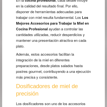
En la
cocina profesional
, cada detalle influye
en la calidad del resultado final. Por ello,
disponer de herramientas adecuadas para
trabajar con miel resulta fundamental. Los
Los
Mejores Accesorios para Trabajar la Miel en
Cocina Profesional
ayudan a controlar las
cantidades utilizadas, reducir desperdicios y
mantener una presentación atractiva en cada
plato.
Además, estos accesorios facilitan la
integración de la miel en diferentes
preparaciones, desde platos salados hasta
postres gourmet, contribuyendo a una ejecución
más precisa y consistente.
Dosificadores de miel de
precisión
Los dosificadores son uno de los accesorios