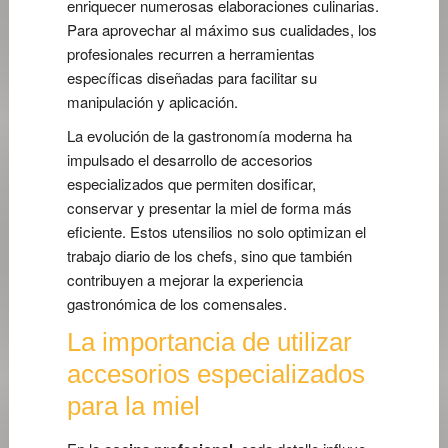
enriquecer numerosas elaboraciones culinarias.
Para aprovechar al máximo sus cualidades, los
profesionales recurren a herramientas
específicas diseñadas para facilitar su
manipulación y aplicación.
La evolución de la gastronomía moderna ha
impulsado el desarrollo de accesorios
especializados que permiten dosificar,
conservar y presentar la miel de forma más
eficiente. Estos utensilios no solo optimizan el
trabajo diario de los chefs, sino que también
contribuyen a mejorar la experiencia
gastronómica de los comensales.
La importancia de utilizar
accesorios especializados
para la miel