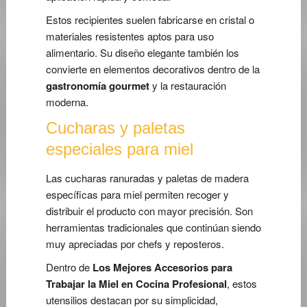
Estos recipientes suelen fabricarse en cristal o
materiales resistentes aptos para uso
alimentario. Su diseño elegante también los
convierte en elementos decorativos dentro de la
gastronomía gourmet
y la restauración
moderna.
Cucharas y paletas
especiales para miel
Las cucharas ranuradas y paletas de madera
específicas para miel permiten recoger y
distribuir el producto con mayor precisión. Son
herramientas tradicionales que continúan siendo
muy apreciadas por chefs y reposteros.
Dentro de
Los Mejores Accesorios para
Trabajar la Miel en Cocina Profesional
, estos
utensilios destacan por su simplicidad,