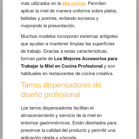
más utilizados en la
alta cocina
. Permiten
aplicar la miel de manera uniforme sobre platos,
bebidas y postres, evitando excesos y
mejorando la presentación.
Muchos modelos incorporan sistemas antigoteo
que ayudan a mantener limpias las superficies
de trabajo. Gracias a estas características,
forman parte de
Los Mejores Accesorios para
Trabajar la Miel en Cocina Profesional
y son
habituales en restaurantes de cocina creativa.
Tarros dispensadores de
diseño profesional
Los tarros dispensadores facilitan el
almacenamiento y servicio de la miel en
entornos gastronómicos. Están diseñados para
preservar la calidad del producto y permitir una
aplicación rápida y cómoda.