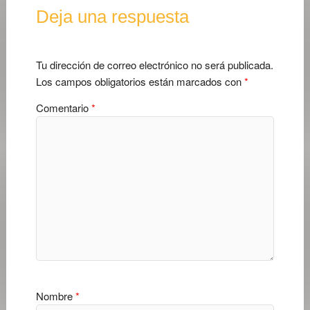
Deja una respuesta
Tu dirección de correo electrónico no será publicada.
Los campos obligatorios están marcados con
*
Comentario
*
Nombre
*