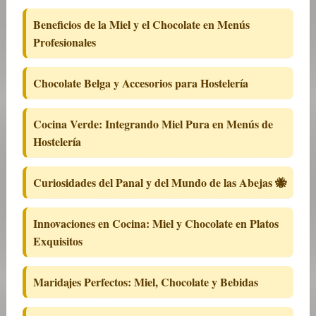
Beneficios de la Miel y el Chocolate en Menús
Profesionales
Chocolate Belga y Accesorios para Hostelería
Cocina Verde: Integrando Miel Pura en Menús de
Hostelería
Curiosidades del Panal y del Mundo de las Abejas 🐝
Innovaciones en Cocina: Miel y Chocolate en Platos
Exquisitos
Maridajes Perfectos: Miel, Chocolate y Bebidas