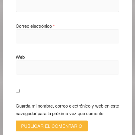
Correo electrónico
*
Web
Guarda mi nombre, correo electrónico y web en este
navegador para la próxima vez que comente.