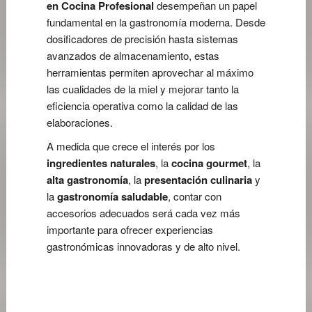
en Cocina Profesional
desempeñan un papel
fundamental en la gastronomía moderna. Desde
dosificadores de precisión hasta sistemas
avanzados de almacenamiento, estas
herramientas permiten aprovechar al máximo
las cualidades de la miel y mejorar tanto la
eficiencia operativa como la calidad de las
elaboraciones.
A medida que crece el interés por los
ingredientes naturales
, la
cocina gourmet
, la
alta gastronomía
, la
presentación culinaria
y
la
gastronomía saludable
, contar con
accesorios adecuados será cada vez más
importante para ofrecer experiencias
gastronómicas innovadoras y de alto nivel.