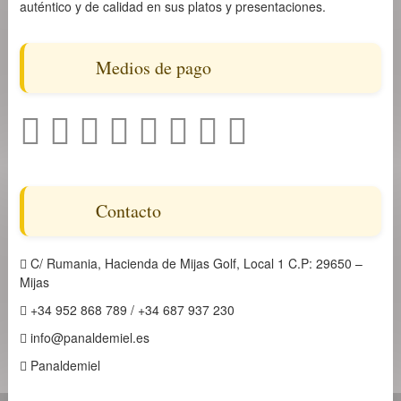
auténtico y de calidad en sus platos y presentaciones.
Medios de pago
Contacto
C/ Rumania, Hacienda de Mijas Golf, Local 1 C.P: 29650 –
Mijas
+34 952 868 789 / +34 687 937 230
info@panaldemiel.es
Panaldemiel