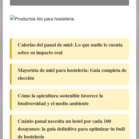
Calorías del panal de miel: Lo que nadie te cuenta
sobre su impacto real
Mayorista de miel para hostelería: Guía completa de
elección
Cómo la apicultura sostenible favorece la
biodiversidad y el medio ambiente
Cuánto panal necesita un hotel por cada 100
desayunos: la guía definitiva para optimizar tu bufé
de hostelería