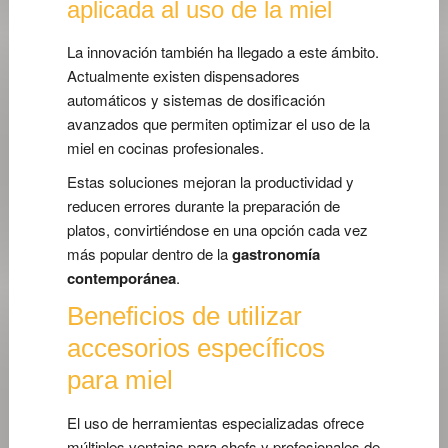
aplicada al uso de la miel
La innovación también ha llegado a este ámbito.
Actualmente existen dispensadores
automáticos y sistemas de dosificación
avanzados que permiten optimizar el uso de la
miel en cocinas profesionales.
Estas soluciones mejoran la productividad y
reducen errores durante la preparación de
platos, convirtiéndose en una opción cada vez
más popular dentro de la
gastronomía
contemporánea
.
Beneficios de utilizar
accesorios específicos
para miel
El uso de herramientas especializadas ofrece
múltiples ventajas para chefs y profesionales de