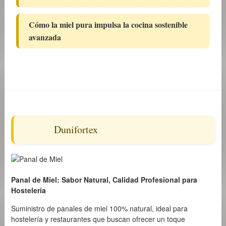
Cómo la miel pura impulsa la cocina sostenible
avanzada
Dunifortex
Panal de Miel: Sabor Natural, Calidad Profesional para
Hostelería
Suministro de panales de miel 100% natural, ideal para
hostelería y restaurantes que buscan ofrecer un toque