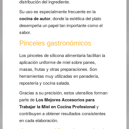
distribución del ingrediente.
Su uso es especialmente frecuente en la
cocina de autor
, donde la estética del plato
desempeña un papel tan importante como el
sabor.
Pinceles gastronómicos
Los pinceles de silicona alimentaria facilitan la
aplicación uniforme de miel sobre panes,
masas, frutas y otras preparaciones. Son
herramientas muy utilizadas en panadería,
repostería y cocina salada.
Gracias a su precisión, estos utensilios forman
parte de
Los Mejores Accesorios para
Trabajar la Miel en Cocina Profesional
y
contribuyen a obtener resultados consistentes
en cada elaboración.