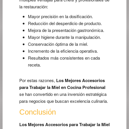
la restauración:
Mayor precisión en la dosificación.
Reducción del desperdicio de producto.
Mejora de la presentación gastronómica.
Mayor higiene durante la manipulación.
Conservación óptima de la miel.
Incremento de la eficiencia operativa.
Resultados más consistentes en cada
receta.
Por estas razones,
Los Mejores Accesorios
para Trabajar la Miel en Cocina Profesional
se han convertido en una inversión estratégica
para negocios que buscan excelencia culinaria.
Conclusión
Los Mejores Accesorios para Trabajar la Miel