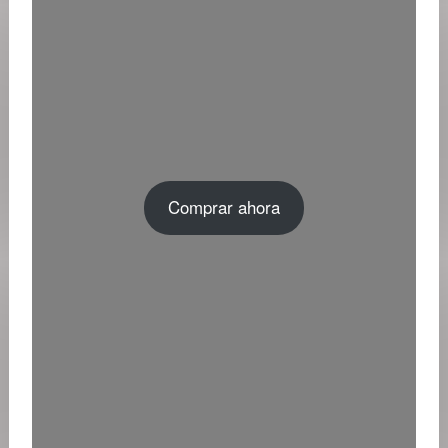
Comprar ahora