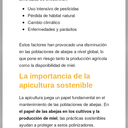
Uso intensivo de pesticidas
Pérdida de hábitat natural
Cambio climático
Enfermedades y parásitos
Estos factores han provocado una disminución
en las poblaciones de abejas a nivel global, lo
que pone en riesgo tanto la producción agrícola
como la disponibilidad de miel.
La importancia de la
apicultura sostenible
La apicultura juega un papel fundamental en el
mantenimiento de las poblaciones de abejas. En
el papel de las abejas en los cultivos y la
producción de miel
, las prácticas sostenibles
ayudan a proteger a estos polinizadores.