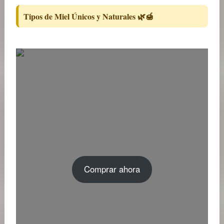
Tipos de Miel Únicos y Naturales 🌿🍯
Comprar ahora