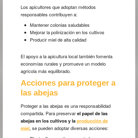
Los apicultores que adoptan métodos
responsables contribuyen a:
Mantener colonias saludables
Mejorar la polinización en los cultivos
Producir miel de alta calidad
El apoyo a la apicultura local también fomenta
economías rurales y promueve un modelo
agrícola más equilibrado.
Acciones para proteger a
las abejas
Proteger a las abejas es una responsabilidad
compartida. Para preservar
el papel de las
abejas en los cultivos y la
producción de
miel
, se pueden adoptar diversas acciones: