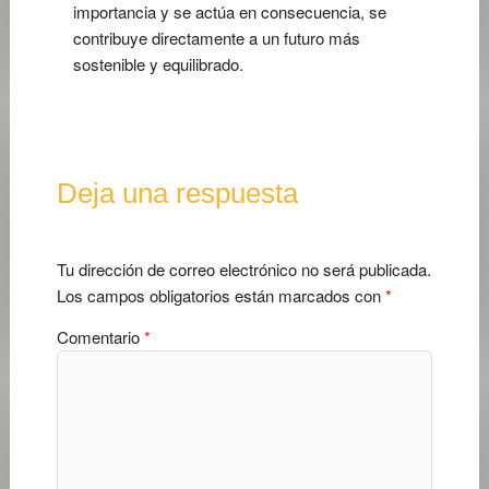
importancia y se actúa en consecuencia, se
contribuye directamente a un futuro más
sostenible y equilibrado.
Deja una respuesta
Tu dirección de correo electrónico no será publicada.
Los campos obligatorios están marcados con
*
Comentario
*