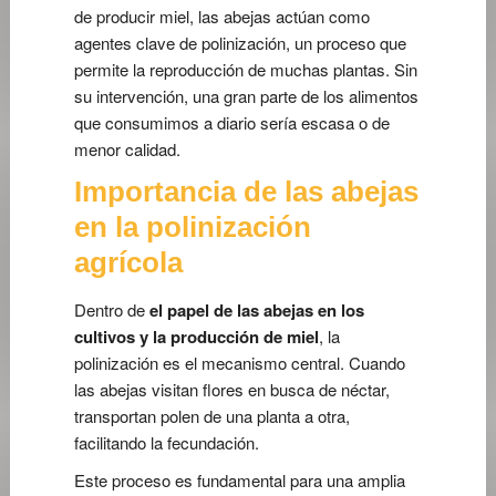
de producir miel, las abejas actúan como
agentes clave de polinización, un proceso que
permite la reproducción de muchas plantas. Sin
su intervención, una gran parte de los alimentos
que consumimos a diario sería escasa o de
menor calidad.
Importancia de las abejas
en la polinización
agrícola
Dentro de
el papel de las abejas en los
cultivos y la producción de miel
, la
polinización es el mecanismo central. Cuando
las abejas visitan flores en busca de néctar,
transportan polen de una planta a otra,
facilitando la fecundación.
Este proceso es fundamental para una amplia