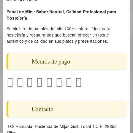
Panal de Miel: Sabor Natural, Calidad Profesional para
Hostelería
Suministro de panales de miel 100% natural, ideal para
hostelería y restaurantes que buscan ofrecer un toque
auténtico y de calidad en sus platos y presentaciones.
Medios de pago
Contacto
C/ Rumania, Hacienda de Mijas Golf, Local 1 C.P: 29650 –
Mijas