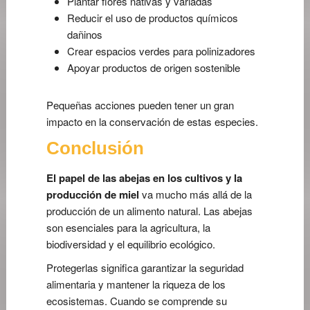
Plantar flores nativas y variadas
Reducir el uso de productos químicos
dañinos
Crear espacios verdes para polinizadores
Apoyar productos de origen sostenible
Pequeñas acciones pueden tener un gran
impacto en la conservación de estas especies.
Conclusión
El papel de las abejas en los cultivos y la
producción de miel
va mucho más allá de la
producción de un alimento natural. Las abejas
son esenciales para la agricultura, la
biodiversidad y el equilibrio ecológico.
Protegerlas significa garantizar la seguridad
alimentaria y mantener la riqueza de los
ecosistemas. Cuando se comprende su