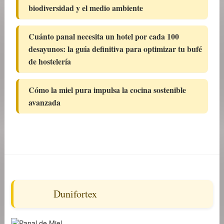
biodiversidad y el medio ambiente
Cuánto panal necesita un hotel por cada 100
desayunos: la guía definitiva para optimizar tu bufé
de hostelería
Cómo la miel pura impulsa la cocina sostenible
avanzada
Dunifortex