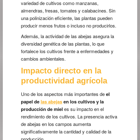
variedad de cultivos como manzanas,
almendras, fresas, tomates y calabacines. Sin
una polinización eficiente, las plantas pueden
producir menos frutos o incluso no producirlos.
Además, la actividad de las abejas asegura la
diversidad genética de las plantas, lo que
fortalece los cultivos frente a enfermedades y
cambios ambientales.
Impacto directo en la
productividad agrícola
Uno de los aspectos más importantes de
el
papel de
las abejas
en los cultivos y la
producción de miel
es su impacto en el
rendimiento de los cultivos. La presencia activa
de abejas en los campos aumenta
significativamente la cantidad y calidad de la
producción.