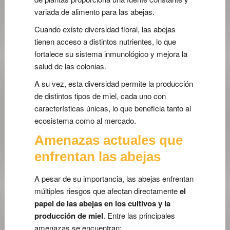
variada de alimento para las abejas.
Cuando existe diversidad floral, las abejas
tienen acceso a distintos nutrientes, lo que
fortalece su sistema inmunológico y mejora la
salud de las colonias.
A su vez, esta diversidad permite la producción
de distintos tipos de miel, cada uno con
características únicas, lo que beneficia tanto al
ecosistema como al mercado.
Amenazas actuales que
enfrentan las abejas
A pesar de su importancia, las abejas enfrentan
múltiples riesgos que afectan directamente
el
papel de las abejas en los cultivos y la
producción de miel
. Entre las principales
amenazas se encuentran: