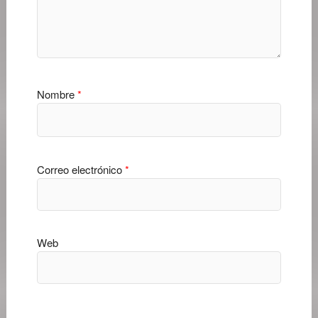
Nombre
*
Correo electrónico
*
Web