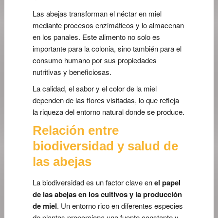
Las abejas transforman el néctar en miel
mediante procesos enzimáticos y lo almacenan
en los panales. Este alimento no solo es
importante para la colonia, sino también para el
consumo humano por sus propiedades
nutritivas y beneficiosas.
La calidad, el sabor y el color de la miel
dependen de las flores visitadas, lo que refleja
la riqueza del entorno natural donde se produce.
Relación entre
biodiversidad y salud de
las abejas
La biodiversidad es un factor clave en
el papel
de las abejas en los cultivos y la producción
de miel
. Un entorno rico en diferentes especies
de plantas proporciona una fuente constante y