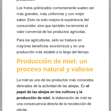
Los frutos polinizados correctamente suelen ser
más grandes, más uniformes y con mejor
sabor. Esto no solo mejora la experiencia del
consumidor, sino que también incrementa el
valor comercial de los productos agrícolas.
Para los agricultores, esto se traduce en
mayores beneficios económicos y en una
producción más estable a lo largo del tiempo.
Producción de miel: un
proceso natural y valioso
La miel es uno de los productos más conocidos
derivados de la actividad de las abejas. En
el
papel de las abejas en los cultivos y la
producción de miel
, la elaboración de miel es
una consecuencia directa de la recolección de
néctar.