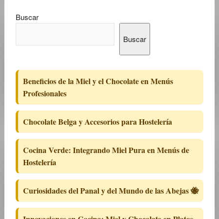
Buscar
Buscar
Beneficios de la Miel y el Chocolate en Menús
Profesionales
Chocolate Belga y Accesorios para Hostelería
Cocina Verde: Integrando Miel Pura en Menús de
Hostelería
Curiosidades del Panal y del Mundo de las Abejas 🐝
Innovaciones en Cocina: Miel y Chocolate en Platos