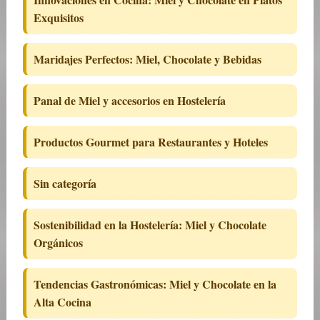
Exquisitos
Maridajes Perfectos: Miel, Chocolate y Bebidas
Panal de Miel y accesorios en Hostelería
Productos Gourmet para Restaurantes y Hoteles
Sin categoría
Sostenibilidad en la Hostelería: Miel y Chocolate
Orgánicos
Tendencias Gastronómicas: Miel y Chocolate en la
Alta Cocina