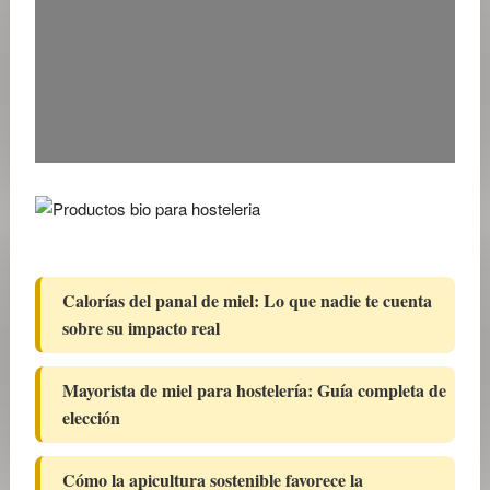
Calorías del panal de miel: Lo que nadie te cuenta
sobre su impacto real
Mayorista de miel para hostelería: Guía completa de
elección
Cómo la apicultura sostenible favorece la