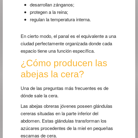
desarrollan zánganos;
protegen a la reina;
regulan la temperatura interna.
En cierto modo, el panal es el equivalente a una
ciudad perfectamente organizada donde cada
espacio tiene una función específica.
¿Cómo producen las
abejas la cera?
Una de las preguntas más frecuentes es de
dónde sale la cera.
Las abejas obreras jóvenes poseen glándulas
cereras situadas en la parte inferior del
abdomen. Estas glándulas transforman los
azúcares procedentes de la miel en pequeñas
escamas de cera.