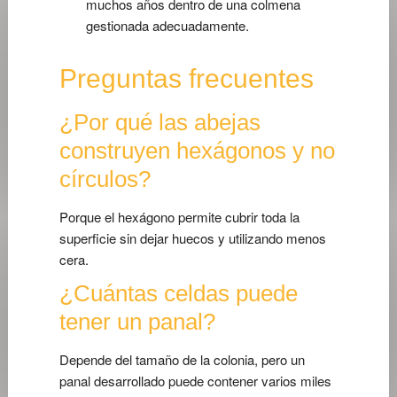
muchos años dentro de una colmena
gestionada adecuadamente.
Preguntas frecuentes
¿Por qué las abejas
construyen hexágonos y no
círculos?
Porque el hexágono permite cubrir toda la
superficie sin dejar huecos y utilizando menos
cera.
¿Cuántas celdas puede
tener un panal?
Depende del tamaño de la colonia, pero un
panal desarrollado puede contener varios miles