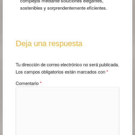
complejos mediante soluciones elegantes,
sostenibles y sorprendentemente eficientes.
Deja una respuesta
Tu dirección de correo electrónico no será publicada.
Los campos obligatorios están marcados con
*
Comentario
*