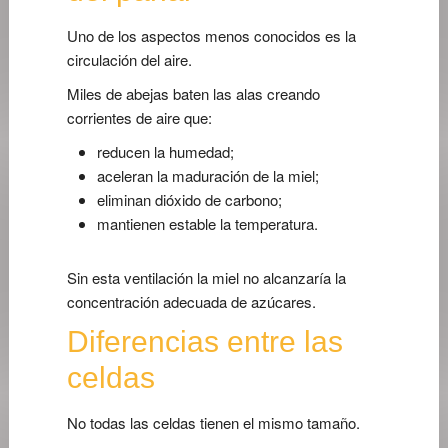
Uno de los aspectos menos conocidos es la
circulación del aire.
Miles de abejas baten las alas creando
corrientes de aire que:
reducen la humedad;
aceleran la maduración de la miel;
eliminan dióxido de carbono;
mantienen estable la temperatura.
Sin esta ventilación la miel no alcanzaría la
concentración adecuada de azúcares.
Diferencias entre las
celdas
No todas las celdas tienen el mismo tamaño.