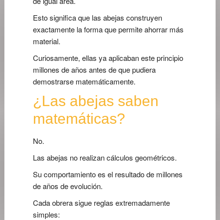
de igual área.
Esto significa que las abejas construyen
exactamente la forma que permite ahorrar más
material.
Curiosamente, ellas ya aplicaban este principio
millones de años antes de que pudiera
demostrarse matemáticamente.
¿Las abejas saben
matemáticas?
No.
Las abejas no realizan cálculos geométricos.
Su comportamiento es el resultado de millones
de años de evolución.
Cada obrera sigue reglas extremadamente
simples: