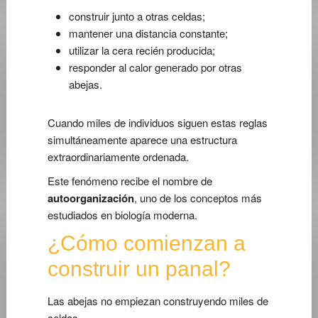
construir junto a otras celdas;
mantener una distancia constante;
utilizar la cera recién producida;
responder al calor generado por otras
abejas.
Cuando miles de individuos siguen estas reglas
simultáneamente aparece una estructura
extraordinariamente ordenada.
Este fenómeno recibe el nombre de
autoorganización
, uno de los conceptos más
estudiados en biología moderna.
¿Cómo comienzan a
construir un panal?
Las abejas no empiezan construyendo miles de
celdas.