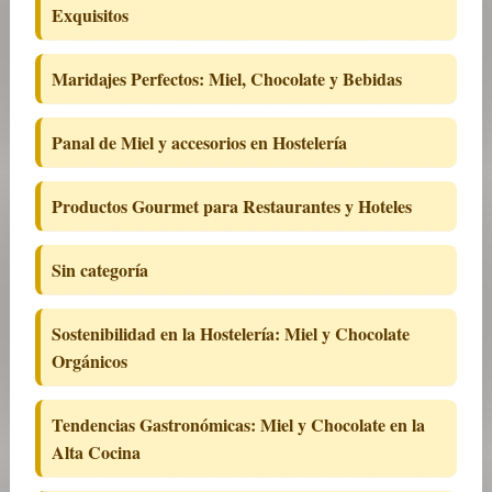
Exquisitos
Maridajes Perfectos: Miel, Chocolate y Bebidas
Panal de Miel y accesorios en Hostelería
Productos Gourmet para Restaurantes y Hoteles
Sin categoría
Sostenibilidad en la Hostelería: Miel y Chocolate
Orgánicos
Tendencias Gastronómicas: Miel y Chocolate en la
Alta Cocina