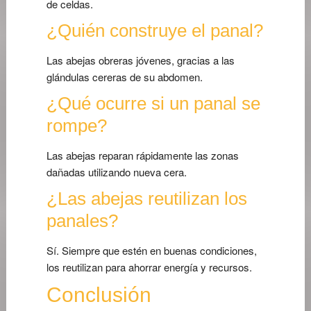
de celdas.
¿Quién construye el panal?
Las abejas obreras jóvenes, gracias a las
glándulas cereras de su abdomen.
¿Qué ocurre si un panal se
rompe?
Las abejas reparan rápidamente las zonas
dañadas utilizando nueva cera.
¿Las abejas reutilizan los
panales?
Sí. Siempre que estén en buenas condiciones,
los reutilizan para ahorrar energía y recursos.
Conclusión