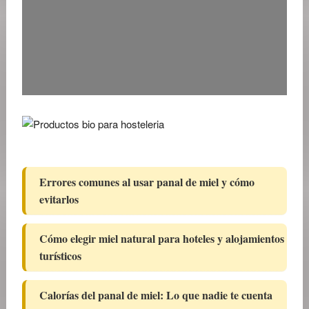
Errores comunes al usar panal de miel y cómo
evitarlos
Cómo elegir miel natural para hoteles y alojamientos
turísticos
Calorías del panal de miel: Lo que nadie te cuenta