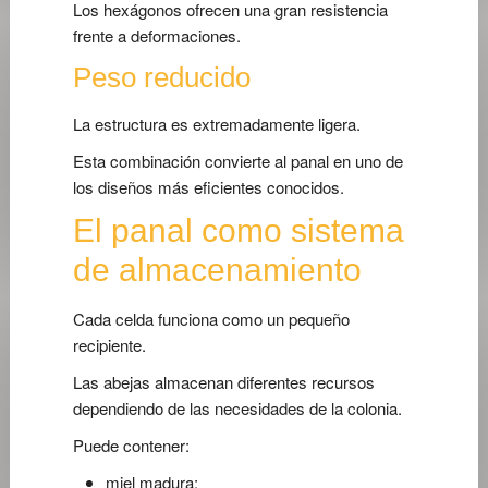
Los hexágonos ofrecen una gran resistencia
frente a deformaciones.
Peso reducido
La estructura es extremadamente ligera.
Esta combinación convierte al panal en uno de
los diseños más eficientes conocidos.
El panal como sistema
de almacenamiento
Cada celda funciona como un pequeño
recipiente.
Las abejas almacenan diferentes recursos
dependiendo de las necesidades de la colonia.
Puede contener:
miel madura;