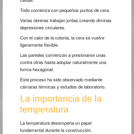
Todo comienza con pequeños puntos de cera.
Varias obreras trabajan juntas creando diminas
depresiones circulares.
Con el calor de la colonia, la cera se vuelve
ligeramente flexible.
Las paredes comienzan a presionarse unas
contra otras hasta adoptar naturalmente una
forma hexagonal.
Este proceso ha sido observado mediante
cámaras térmicas y estudios de laboratorio.
La importancia de la
temperatura
La temperatura desempeña un papel
fundamental durante la construcción.