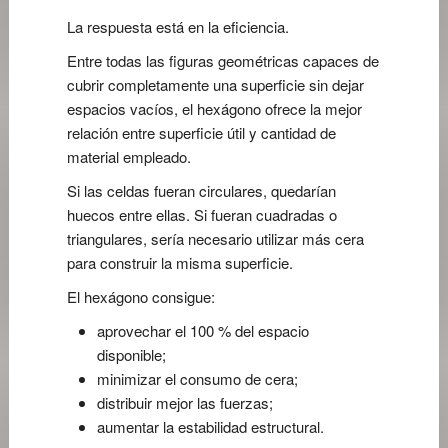
La respuesta está en la eficiencia.
Entre todas las figuras geométricas capaces de
cubrir completamente una superficie sin dejar
espacios vacíos, el hexágono ofrece la mejor
relación entre superficie útil y cantidad de
material empleado.
Si las celdas fueran circulares, quedarían
huecos entre ellas. Si fueran cuadradas o
triangulares, sería necesario utilizar más cera
para construir la misma superficie.
El hexágono consigue:
aprovechar el 100 % del espacio
disponible;
minimizar el consumo de cera;
distribuir mejor las fuerzas;
aumentar la estabilidad estructural.