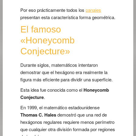
Por eso prácticamente todos los
panales
presentan esta característica forma geométrica.
El famoso
«Honeycomb
Conjecture»
Durante siglos, matemáticos intentaron
demostrar que el hexágono era realmente la
figura más eficiente para dividir una superficie.
Esta idea fue conocida como el
Honeycomb
Conjecture
.
En 1999, el matemático estadounidense
Thomas C. Hales
demostró que una red de
hexágonos regulares requiere menos perímetro
que cualquier otra división formada por regiones