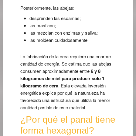
Posteriormente, las abejas:
desprenden las escamas;
las mastican;
las mezclan con enzimas y saliva;
las moldean cuidadosamente.
La fabricación de la cera requiere una enorme
cantidad de energía. Se estima que las abejas
consumen aproximadamente entre
6 y 8
kilogramos de miel para producir solo 1
kilogramo de cera
. Esta elevada inversión
energética explica por qué la naturaleza ha
favorecido una estructura que utiliza la menor
cantidad posible de este material.
¿Por qué el panal tiene
forma hexagonal?