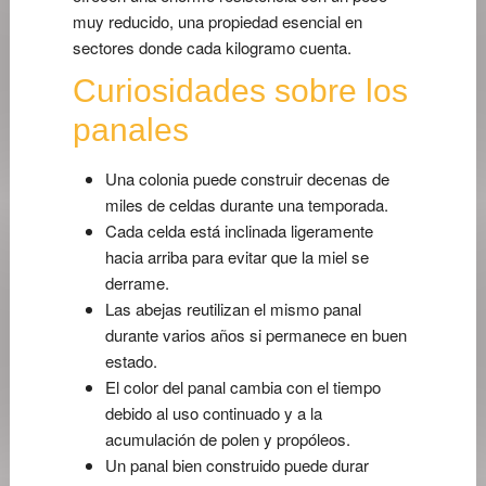
muy reducido, una propiedad esencial en
sectores donde cada kilogramo cuenta.
Curiosidades sobre los
panales
Una colonia puede construir decenas de
miles de celdas durante una temporada.
Cada celda está inclinada ligeramente
hacia arriba para evitar que la miel se
derrame.
Las abejas reutilizan el mismo panal
durante varios años si permanece en buen
estado.
El color del panal cambia con el tiempo
debido al uso continuado y a la
acumulación de polen y propóleos.
Un panal bien construido puede durar