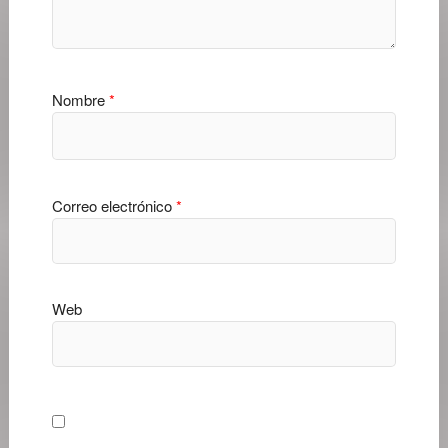
Nombre
*
Correo electrónico
*
Web