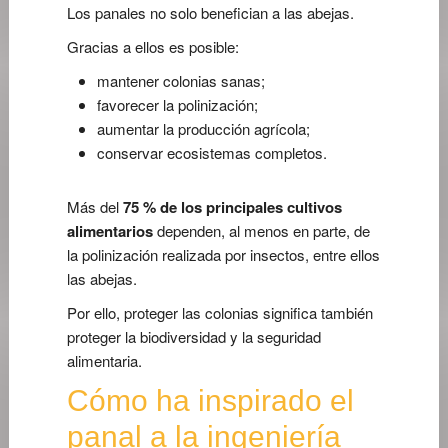
Los panales no solo benefician a las abejas.
Gracias a ellos es posible:
mantener colonias sanas;
favorecer la polinización;
aumentar la producción agrícola;
conservar ecosistemas completos.
Más del
75 % de los principales cultivos
alimentarios
dependen, al menos en parte, de
la polinización realizada por insectos, entre ellos
las abejas.
Por ello, proteger las colonias significa también
proteger la biodiversidad y la seguridad
alimentaria.
Cómo ha inspirado el
panal a la ingeniería