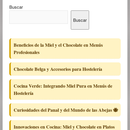
Buscar
Buscar
Beneficios de la Miel y el Chocolate en Menús
Profesionales
Chocolate Belga y Accesorios para Hostelería
Cocina Verde: Integrando Miel Pura en Menús de
Hostelería
Curiosidades del Panal y del Mundo de las Abejas 🐝
Innovaciones en Cocina: Miel y Chocolate en Platos