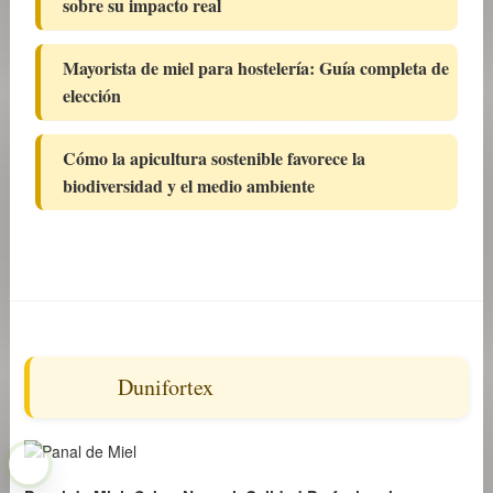
sobre su impacto real
Mayorista de miel para hostelería: Guía completa de
elección
Cómo la apicultura sostenible favorece la
biodiversidad y el medio ambiente
Dunifortex