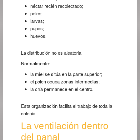
néctar recién recolectado;
polen;
larvas;
pupas;
huevos.
La distribución no es aleatoria.
Normalmente:
la miel se sitúa en la parte superior;
el polen ocupa zonas intermedias;
la cría permanece en el centro.
Esta organización facilita el trabajo de toda la
colonia.
La ventilación dentro
del panal