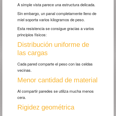
A simple vista parece una estructura delicada.
Sin embargo, un panal completamente lleno de
miel soporta varios kilogramos de peso.
Esta resistencia se consigue gracias a varios
principios físicos:
Distribución uniforme de
las cargas
Cada pared comparte el peso con las celdas
vecinas.
Menor cantidad de material
Al compartir paredes se utiliza mucha menos
cera.
Rigidez geométrica