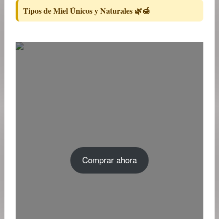
Tipos de Miel Únicos y Naturales 🌿🍯
Comprar ahora