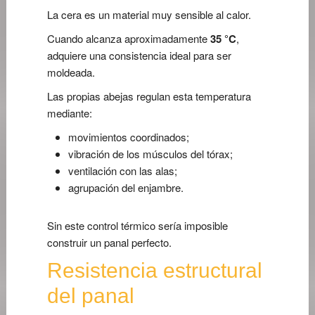
La cera es un material muy sensible al calor.
Cuando alcanza aproximadamente
35 °C
,
adquiere una consistencia ideal para ser
moldeada.
Las propias abejas regulan esta temperatura
mediante:
movimientos coordinados;
vibración de los músculos del tórax;
ventilación con las alas;
agrupación del enjambre.
Sin este control térmico sería imposible
construir un panal perfecto.
Resistencia estructural
del panal