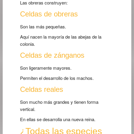
Las obreras construyen:
Celdas de obreras
Son las más pequeñas.
Aquí nacen la mayoría de las abejas de la
colonia.
Celdas de zánganos
Son ligeramente mayores.
Permiten el desarrollo de los machos.
Celdas reales
Son mucho más grandes y tienen forma
vertical.
En ellas se desarrolla una nueva reina.
¿Todas las especies