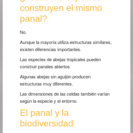
construyen el mismo
panal?
No.
Aunque la mayoría utiliza estructuras similares,
existen diferencias importantes.
Las especies de abejas tropicales pueden
construir panales abiertos.
Algunas abejas sin aguijón producen
estructuras muy diferentes.
Las dimensiones de las celdas también varían
según la especie y el entorno.
El panal y la
biodiversidad