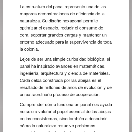
La estructura del panal representa una de las
mayores demostraciones de eficiencia de la
naturaleza. Su diseño hexagonal permite
optimizar el espacio, reducir el consumo de
cera, soportar grandes cargas y mantener un
entorno adecuado para la supervivencia de toda
la colonia.
Lejos de ser una simple curiosidad biológica, el
panal ha inspirado avances en matemáticas,
ingeniería, arquitectura y ciencia de materiales.
Cada celda construida por las abejas es el
resultado de millones de años de evolución y de
un extraordinario proceso de cooperación.
Comprender cómo funciona un panal nos ayuda
no solo a valorar el papel esencial de las abejas
en los ecosistemas, sino también a descubrir
cómo la naturaleza resuelve problemas