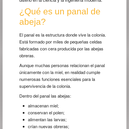
¿Qué es un panal de
abeja?
El panal es la estructura donde vive la colonia.
Está formado por miles de pequeñas celdas
fabricadas con cera producida por las abejas
obreras.
Aunque muchas personas relacionan el panal
únicamente con la miel, en realidad cumple
numerosas funciones esenciales para la
supervivencia de la colonia.
Dentro del panal las abejas:
almacenan miel;
conservan el polen;
alimentan las larvas;
crían nuevas obreras;