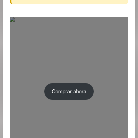
Comprar ahora