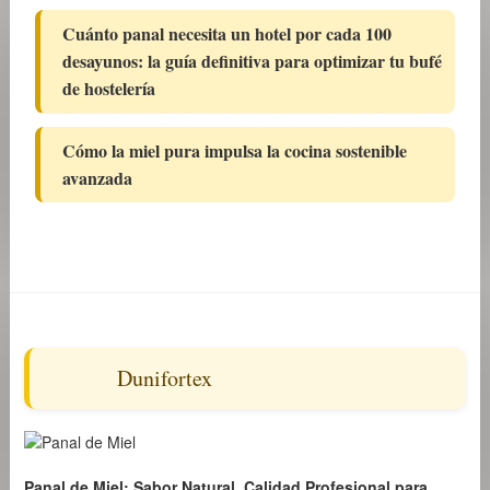
Cuánto panal necesita un hotel por cada 100
desayunos: la guía definitiva para optimizar tu bufé
de hostelería
Cómo la miel pura impulsa la cocina sostenible
avanzada
Dunifortex
Panal de Miel: Sabor Natural, Calidad Profesional para