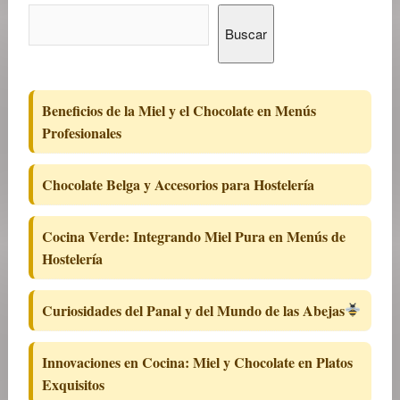
Buscar
Beneficios de la Miel y el Chocolate en Menús
Profesionales
Chocolate Belga y Accesorios para Hostelería
Cocina Verde: Integrando Miel Pura en Menús de
Hostelería
Curiosidades del Panal y del Mundo de las Abejas
Innovaciones en Cocina: Miel y Chocolate en Platos
Exquisitos