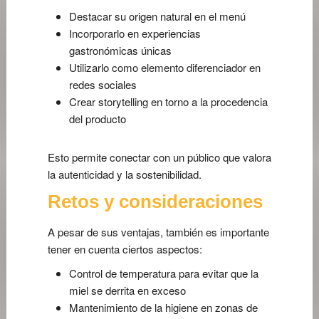
Destacar su origen natural en el menú
Incorporarlo en experiencias
gastronómicas únicas
Utilizarlo como elemento diferenciador en
redes sociales
Crear storytelling en torno a la procedencia
del producto
Esto permite conectar con un público que valora
la autenticidad y la sostenibilidad.
Retos y consideraciones
A pesar de sus ventajas, también es importante
tener en cuenta ciertos aspectos:
Control de temperatura para evitar que la
miel se derrita en exceso
Mantenimiento de la higiene en zonas de