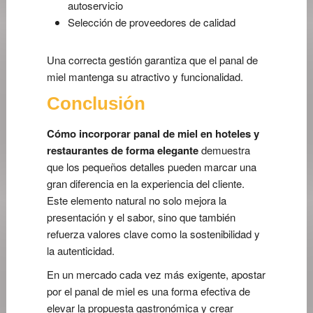
autoservicio
Selección de proveedores de calidad
Una correcta gestión garantiza que el panal de
miel mantenga su atractivo y funcionalidad.
Conclusión
Cómo incorporar panal de miel en hoteles y
restaurantes de forma elegante
demuestra
que los pequeños detalles pueden marcar una
gran diferencia en la experiencia del cliente.
Este elemento natural no solo mejora la
presentación y el sabor, sino que también
refuerza valores clave como la sostenibilidad y
la autenticidad.
En un mercado cada vez más exigente, apostar
por el panal de miel es una forma efectiva de
elevar la propuesta gastronómica y crear