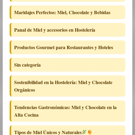
Maridajes Perfectos: Miel, Chocolate y Bebidas
Panal de Miel y accesorios en Hostelería
Productos Gourmet para Restaurantes y Hoteles
Sin categoría
Sostenibilidad en la Hostelería: Miel y Chocolate
Orgánicos
Tendencias Gastronómicas: Miel y Chocolate en la
Alta Cocina
Tipos de Miel Únicos y Naturales