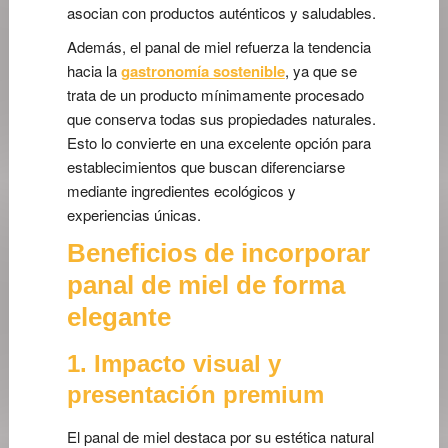
asocian con productos auténticos y saludables.
Además, el panal de miel refuerza la tendencia
hacia la
gastronomía sostenible
, ya que se
trata de un producto mínimamente procesado
que conserva todas sus propiedades naturales.
Esto lo convierte en una excelente opción para
establecimientos que buscan diferenciarse
mediante ingredientes ecológicos y
experiencias únicas.
Beneficios de incorporar
panal de miel de forma
elegante
1. Impacto visual y
presentación premium
El panal de miel destaca por su estética natural