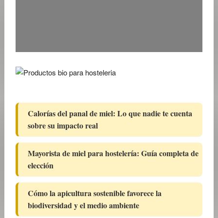
Calorías del panal de miel: Lo que nadie te cuenta
sobre su impacto real
Mayorista de miel para hostelería: Guía completa de
elección
Cómo la apicultura sostenible favorece la
biodiversidad y el medio ambiente