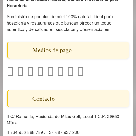
Hostelería
Suministro de panales de miel 100% natural, ideal para
hostelería y restaurantes que buscan ofrecer un toque
auténtico y de calidad en sus platos y presentaciones.
Medios de pago
Contacto
C/ Rumania, Hacienda de Mijas Golf, Local 1 C.P: 29650 –
Mijas
+34 952 868 789 / +34 687 937 230