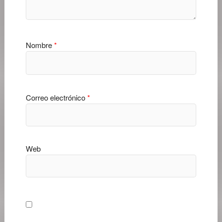
Nombre
*
Correo electrónico
*
Web