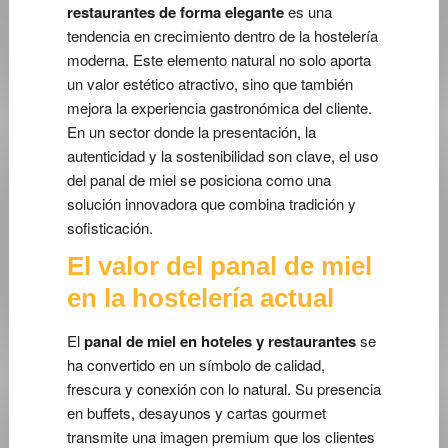
restaurantes de forma elegante
es una
tendencia en crecimiento dentro de la hostelería
moderna. Este elemento natural no solo aporta
un valor estético atractivo, sino que también
mejora la experiencia gastronómica del cliente.
En un sector donde la presentación, la
autenticidad y la sostenibilidad son clave, el uso
del panal de miel se posiciona como una
solución innovadora que combina tradición y
sofisticación.
El valor del panal de miel
en la hostelería actual
El
panal de miel en hoteles y restaurantes
se
ha convertido en un símbolo de calidad,
frescura y conexión con lo natural. Su presencia
en buffets, desayunos y cartas gourmet
transmite una imagen premium que los clientes