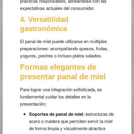
prácticas responsables, alineándose con las
expectativas actuales del consumidor.
4. Versatilidad
gastronómica
El panal de miel puede utilizarse en múltiples
preparaciones: acompañando quesos, frutas,
yogures, postres o incluso platos salados.
Formas elegantes de
presentar panal de miel
Para lograr una integración sofisticada, es
fundamental cuidar los detalles en la
presentación:
Soportes de panal de miel
: estructuras de
acero o madera que permiten servir la miel
de forma limpia y visualmente atractiva