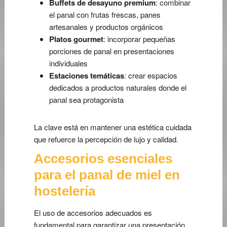
Buffets de desayuno premium
: combinar
el panal con frutas frescas, panes
artesanales y productos orgánicos
Platos gourmet
: incorporar pequeñas
porciones de panal en presentaciones
individuales
Estaciones temáticas
: crear espacios
dedicados a productos naturales donde el
panal sea protagonista
La clave está en mantener una estética cuidada
que refuerce la percepción de lujo y calidad.
Accesorios esenciales
para el panal de miel en
hostelería
El uso de accesorios adecuados es
fundamental para garantizar una presentación