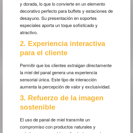
y dorada, lo que lo convierte en un elemento
decorativo perfecto para buffets y estaciones de
desayuno. Su presentación en soportes
especiales aporta un toque sofisticado y
atractivo.
2. Experiencia interactiva
para el cliente
Permitir que los clientes extraigan directamente
la miel del panal genera una experiencia
sensorial única. Este tipo de interacción
aumenta la percepción de valor y exclusividad.
3. Refuerzo de la imagen
sostenible
El uso de panal de miel transmite un
compromiso con productos naturales y