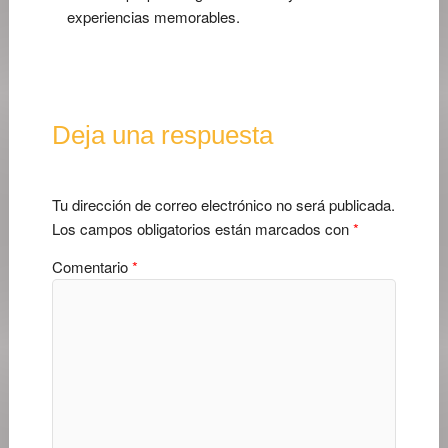
experiencias memorables.
Deja una respuesta
Tu dirección de correo electrónico no será publicada.
Los campos obligatorios están marcados con
*
Comentario
*