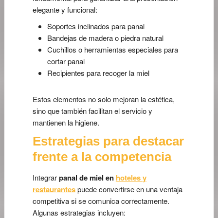
elegante y funcional:
Soportes inclinados para panal
Bandejas de madera o piedra natural
Cuchillos o herramientas especiales para
cortar panal
Recipientes para recoger la miel
Estos elementos no solo mejoran la estética,
sino que también facilitan el servicio y
mantienen la higiene.
Estrategias para destacar
frente a la competencia
Integrar
panal de miel en
hoteles y
restaurantes
puede convertirse en una ventaja
competitiva si se comunica correctamente.
Algunas estrategias incluyen: