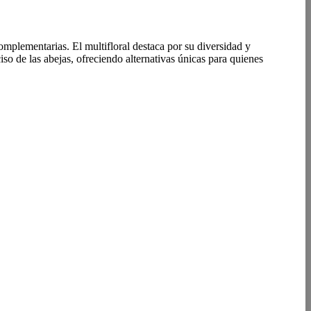
mplementarias. El multifloral destaca por su diversidad y
so de las abejas, ofreciendo alternativas únicas para quienes