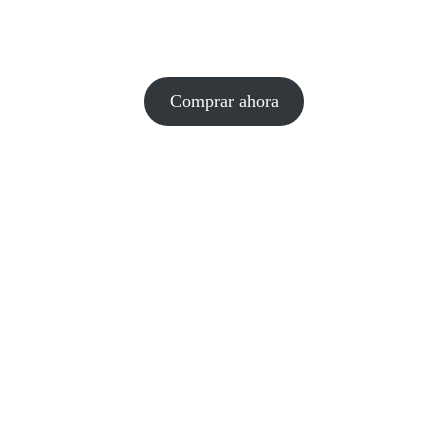
Comprar ahora