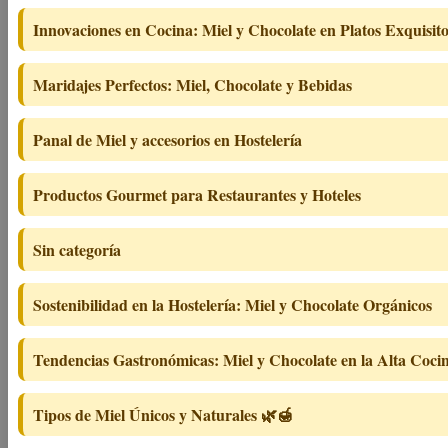
Innovaciones en Cocina: Miel y Chocolate en Platos Exquisit
Maridajes Perfectos: Miel, Chocolate y Bebidas
Panal de Miel y accesorios en Hostelería
Productos Gourmet para Restaurantes y Hoteles
Sin categoría
Sostenibilidad en la Hostelería: Miel y Chocolate Orgánicos
Tendencias Gastronómicas: Miel y Chocolate en la Alta Coci
Tipos de Miel Únicos y Naturales 🌿🍯