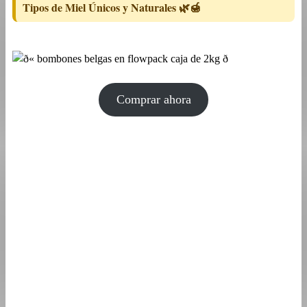
Tipos de Miel Únicos y Naturales 🌿🍯
Comprar ahora