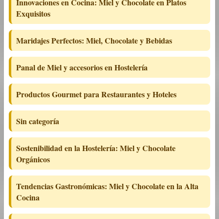
Innovaciones en Cocina: Miel y Chocolate en Platos
Exquisitos
Maridajes Perfectos: Miel, Chocolate y Bebidas
Panal de Miel y accesorios en Hostelería
Productos Gourmet para Restaurantes y Hoteles
Sin categoría
Sostenibilidad en la Hostelería: Miel y Chocolate
Orgánicos
Tendencias Gastronómicas: Miel y Chocolate en la Alta
Cocina