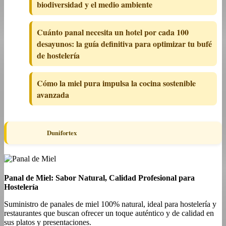
biodiversidad y el medio ambiente
Cuánto panal necesita un hotel por cada 100
desayunos: la guía definitiva para optimizar tu bufé
de hostelería
Cómo la miel pura impulsa la cocina sostenible
avanzada
Dunifortex
Panal de Miel: Sabor Natural, Calidad Profesional para
Hostelería
Suministro de panales de miel 100% natural, ideal para hostelería y
restaurantes que buscan ofrecer un toque auténtico y de calidad en
sus platos y presentaciones.