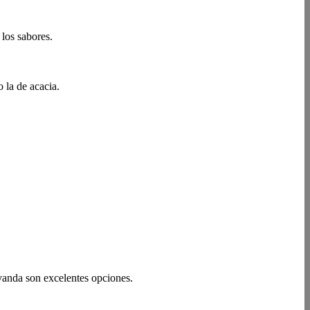
los sabores.
 la de acacia.
avanda son excelentes opciones.