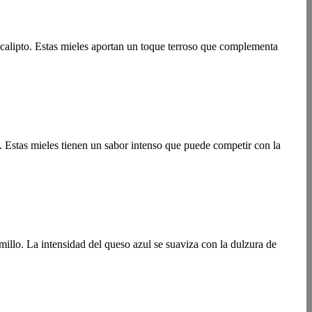
alipto. Estas mieles aportan un toque terroso que complementa
 Estas mieles tienen un sabor intenso que puede competir con la
millo. La intensidad del queso azul se suaviza con la dulzura de