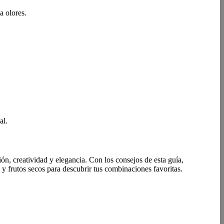
a olores.
al.
n, creatividad y elegancia. Con los consejos de esta guía,
y frutos secos para descubrir tus combinaciones favoritas.