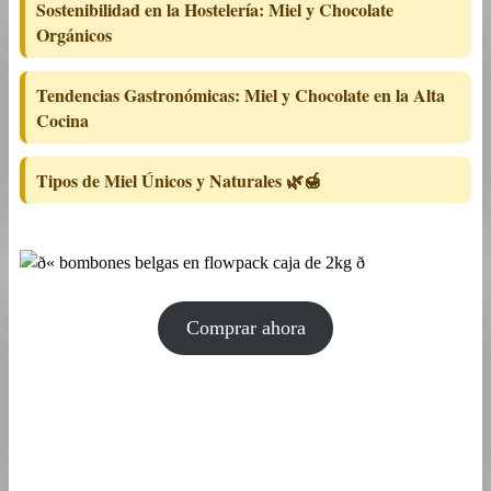
Sostenibilidad en la Hostelería: Miel y Chocolate
Orgánicos
Tendencias Gastronómicas: Miel y Chocolate en la Alta
Cocina
Tipos de Miel Únicos y Naturales 🌿🍯
Comprar ahora