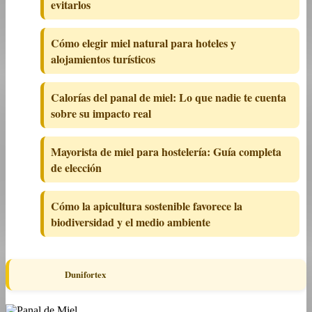
evitarlos
Cómo elegir miel natural para hoteles y
alojamientos turísticos
Calorías del panal de miel: Lo que nadie te cuenta
sobre su impacto real
Mayorista de miel para hostelería: Guía completa
de elección
Cómo la apicultura sostenible favorece la
biodiversidad y el medio ambiente
Dunifortex