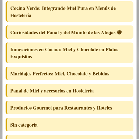
Cocina Verde: Integrando Miel Pura en Menús de
Hostelería
Curiosidades del Panal y del Mundo de las Abejas 🐝
Innovaciones en Cocina: Miel y Chocolate en Platos
Exquisitos
Maridajes Perfectos: Miel, Chocolate y Bebidas
Panal de Miel y accesorios en Hostelería
Productos Gourmet para Restaurantes y Hoteles
Sin categoría