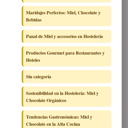
Maridajes Perfectos: Miel, Chocolate y
Bebidas
Panal de Miel y accesorios en Hostelería
Productos Gourmet para Restaurantes y
Hoteles
Sin categoría
Sostenibilidad en la Hostelería: Miel y
Chocolate Orgánicos
Tendencias Gastronómicas: Miel y
Chocolate en la Alta Cocina