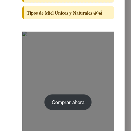
Tipos de Miel Únicos y Naturales 🌿🍯
Comprar ahora