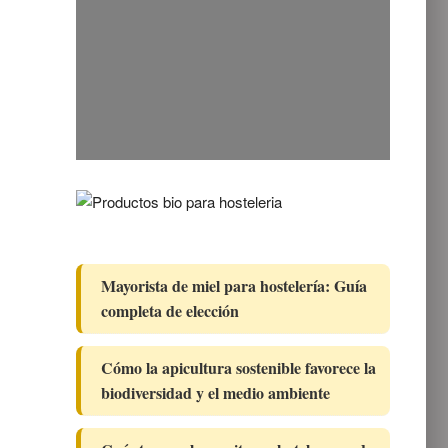
Mayorista de miel para hostelería: Guía
completa de elección
Cómo la apicultura sostenible favorece la
biodiversidad y el medio ambiente