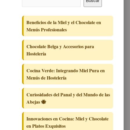
Buscar
Beneficios de la Miel y el Chocolate en
Menús Profesionales
Chocolate Belga y Accesorios para
Hostelería
Cocina Verde: Integrando Miel Pura en
Menús de Hostelería
Curiosidades del Panal y del Mundo de las
Abejas 🐝
Innovaciones en Cocina: Miel y Chocolate
en Platos Exquisitos