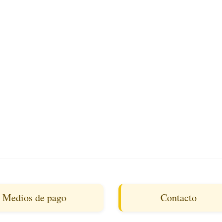
Medios de pago
Contacto