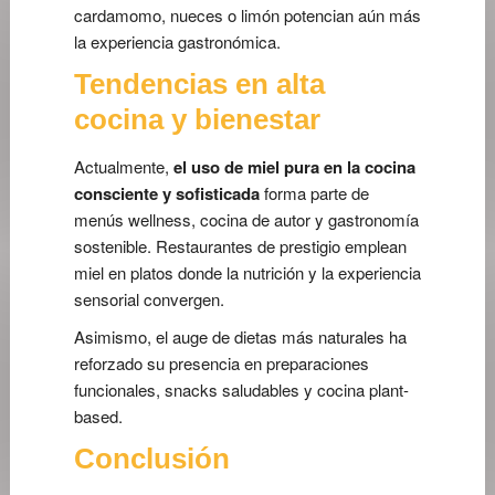
cardamomo, nueces o limón potencian aún más
la experiencia gastronómica.
Tendencias en alta
cocina y bienestar
Actualmente,
el uso de miel pura en la cocina
consciente y sofisticada
forma parte de
menús wellness, cocina de autor y gastronomía
sostenible. Restaurantes de prestigio emplean
miel en platos donde la nutrición y la experiencia
sensorial convergen.
Asimismo, el auge de dietas más naturales ha
reforzado su presencia en preparaciones
funcionales, snacks saludables y cocina plant-
based.
Conclusión