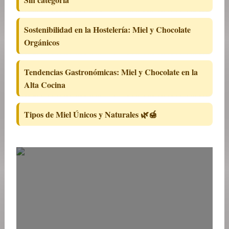
Sostenibilidad en la Hostelería: Miel y Chocolate
Orgánicos
Tendencias Gastronómicas: Miel y Chocolate en la
Alta Cocina
Tipos de Miel Únicos y Naturales 🌿🍯