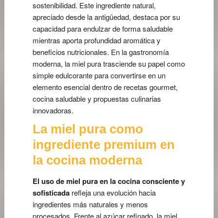
sostenibilidad. Este ingrediente natural,
apreciado desde la antigüedad, destaca por su
capacidad para endulzar de forma saludable
mientras aporta profundidad aromática y
beneficios nutricionales. En la gastronomía
moderna, la miel pura trasciende su papel como
simple edulcorante para convertirse en un
elemento esencial dentro de recetas gourmet,
cocina saludable y propuestas culinarias
innovadoras.
La miel pura como
ingrediente premium en
la cocina moderna
El uso de miel pura en la cocina consciente y
sofisticada
refleja una evolución hacia
ingredientes más naturales y menos
procesados. Frente al azúcar refinado, la miel