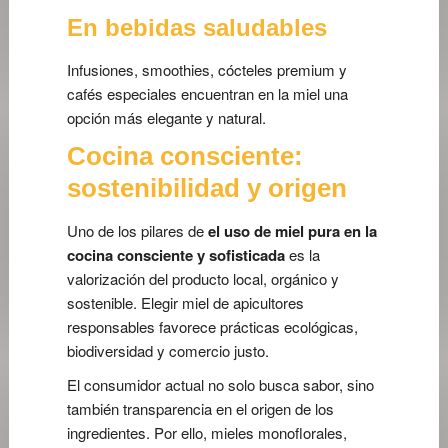
En bebidas saludables
Infusiones, smoothies, cócteles premium y
cafés especiales encuentran en la miel una
opción más elegante y natural.
Cocina consciente:
sostenibilidad y origen
Uno de los pilares de
el uso de miel pura en la
cocina consciente y sofisticada
es la
valorización del producto local, orgánico y
sostenible. Elegir miel de apicultores
responsables favorece prácticas ecológicas,
biodiversidad y comercio justo.
El consumidor actual no solo busca sabor, sino
también transparencia en el origen de los
ingredientes. Por ello, mieles monoflorales,