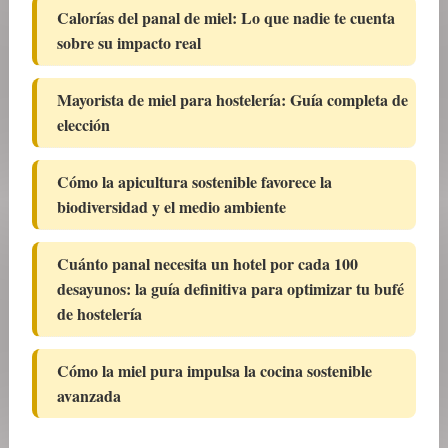
Calorías del panal de miel: Lo que nadie te cuenta
sobre su impacto real
Mayorista de miel para hostelería: Guía completa de
elección
Cómo la apicultura sostenible favorece la
biodiversidad y el medio ambiente
Cuánto panal necesita un hotel por cada 100
desayunos: la guía definitiva para optimizar tu bufé
de hostelería
Cómo la miel pura impulsa la cocina sostenible
avanzada