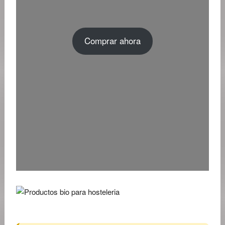
Comprar ahora