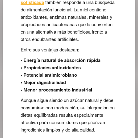
sofisticada
también responde a una búsqueda
de alimentación funcional. La miel contiene
antioxidantes, enzimas naturales, minerales y
propiedades antibacterianas que la convierten
en una alternativa más beneficiosa frente a
otros endulzantes artificiales.
Entre sus ventajas destacan:
• Energía natural de absorción rápida
• Propiedades antioxidantes
• Potencial antimicrobiano
• Mejor digestibilidad
• Menor procesamiento industrial
Aunque sigue siendo un azúcar natural y debe
consumirse con moderación, su integración en
dietas equilibradas resulta especialmente
atractiva para consumidores que priorizan
ingredientes limpios y de alta calidad.