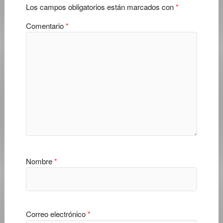
Los campos obligatorios están marcados con
*
Comentario
*
Nombre
*
Correo electrónico
*