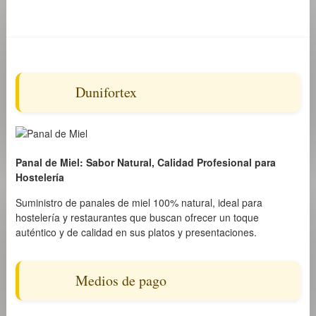
Dunifortex
Panal de Miel: Sabor Natural, Calidad Profesional para
Hostelería
Suministro de panales de miel 100% natural, ideal para
hostelería y restaurantes que buscan ofrecer un toque
auténtico y de calidad en sus platos y presentaciones.
Medios de pago