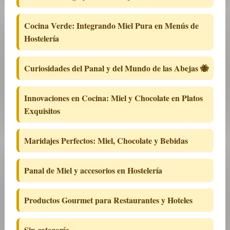
Cocina Verde: Integrando Miel Pura en Menús de
Hostelería
Curiosidades del Panal y del Mundo de las Abejas 🐝
Innovaciones en Cocina: Miel y Chocolate en Platos
Exquisitos
Maridajes Perfectos: Miel, Chocolate y Bebidas
Panal de Miel y accesorios en Hostelería
Productos Gourmet para Restaurantes y Hoteles
Sin categoría