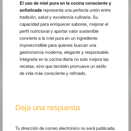
El uso de miel pura en la cocina consciente y
sofisticada
representa una perfecta unión entre
tradición, salud y excelencia culinaria. Su
capacidad para enriquecer sabores, mejorar el
perfil nutricional y aportar valor sostenible
convierte a la miel pura en un ingrediente
imprescindible para quienes buscan una
gastronomía moderna, elegante y responsable.
Integrarla en la cocina diaria no solo mejora las
recetas, sino que también promueve un estilo
de vida más consciente y refinado.
Deja una respuesta
Tu dirección de correo electrónico no será publicada.