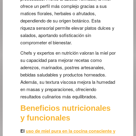
ofrece un perfil más complejo gracias a sus
matices florales, herbales o afrutados,
dependiendo de su origen botánico. Esta
riqueza sensorial permite elevar platos dulces y
salados, aportando sofisticación sin
comprometer el bienestar.
Chefs y expertos en nutrición valoran la miel por
su capacidad para mejorar recetas como
aderezos, marinados, postres artesanales,
bebidas saludables y productos horneados.
Además, su textura viscosa mejora la humedad
en masas y preparaciones, ofreciendo
resultados culinarios más equilibrados.
Beneficios nutricionales
y funcionales
El
uso de miel pura en la cocina consciente y