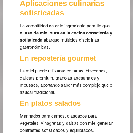
Aplicaciones culinarias
sofisticadas
La versatilidad de este ingrediente permite que
el uso de miel pura en la cocina consciente y
sofisticada
abarque múltiples disciplinas
gastronómicas.
En repostería gourmet
La miel puede utilizarse en tartas, bizcochos,
galletas premium, granolas artesanales y
mousses, aportando sabor más complejo que el
azúcar tradicional.
En platos salados
Marinados para carnes, glaseados para
vegetales, vinagretas y salsas con miel generan
contrastes sofisticados y equilibrados.