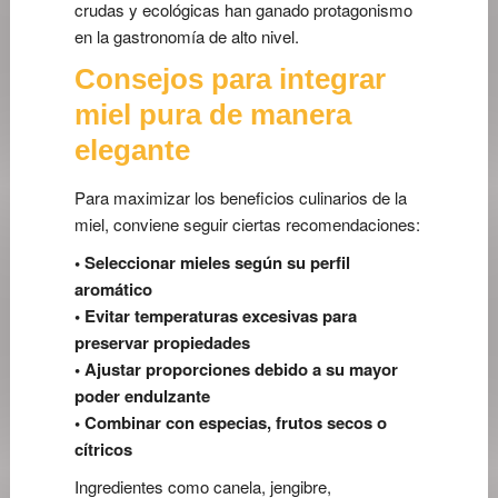
crudas y ecológicas han ganado protagonismo
en la gastronomía de alto nivel.
Consejos para integrar
miel pura de manera
elegante
Para maximizar los beneficios culinarios de la
miel, conviene seguir ciertas recomendaciones:
• Seleccionar mieles según su perfil
aromático
• Evitar temperaturas excesivas para
preservar propiedades
• Ajustar proporciones debido a su mayor
poder endulzante
• Combinar con especias, frutos secos o
cítricos
Ingredientes como canela, jengibre,