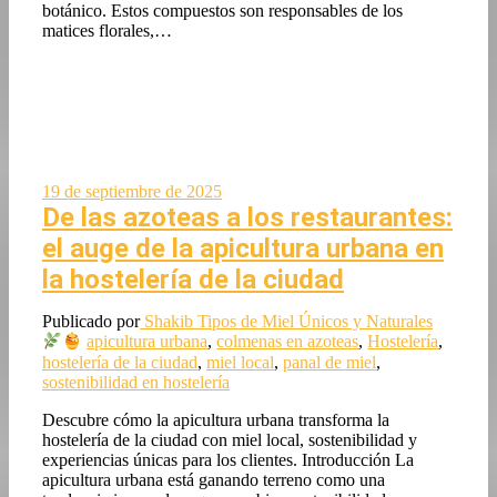
botánico. Estos compuestos son responsables de los
matices florales,…
19 de septiembre de 2025
De las azoteas a los restaurantes:
el auge de la apicultura urbana en
la hostelería de la ciudad
Publicado por
Shakib
Tipos de Miel Únicos y Naturales
apicultura urbana
,
colmenas en azoteas
,
Hostelería
,
hostelería de la ciudad
,
miel local
,
panal de miel
,
sostenibilidad en hostelería
Descubre cómo la apicultura urbana transforma la
hostelería de la ciudad con miel local, sostenibilidad y
experiencias únicas para los clientes. Introducción La
apicultura urbana está ganando terreno como una