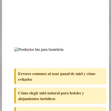
Errores comunes al usar panal de miel y cómo
evitarlos
Cómo elegir miel natural para hoteles y
alojamientos turísticos