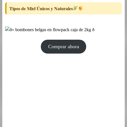
Tipos de Miel Únicos y Naturales
Comprar ahora