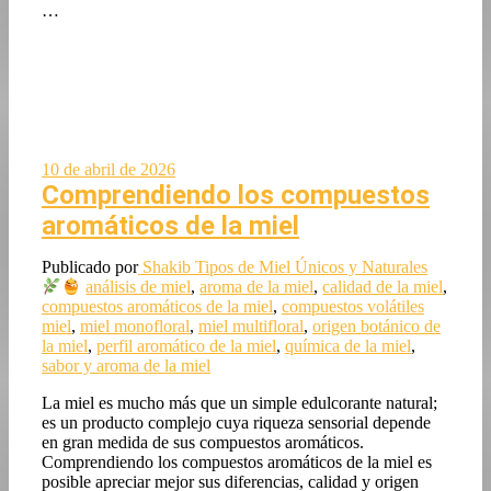
…
10 de abril de 2026
Comprendiendo los compuestos
aromáticos de la miel
Publicado por
Shakib
Tipos de Miel Únicos y Naturales
análisis de miel
,
aroma de la miel
,
calidad de la miel
,
compuestos aromáticos de la miel
,
compuestos volátiles
miel
,
miel monofloral
,
miel multifloral
,
origen botánico de
la miel
,
perfil aromático de la miel
,
química de la miel
,
sabor y aroma de la miel
La miel es mucho más que un simple edulcorante natural;
es un producto complejo cuya riqueza sensorial depende
en gran medida de sus compuestos aromáticos.
Comprendiendo los compuestos aromáticos de la miel es
posible apreciar mejor sus diferencias, calidad y origen