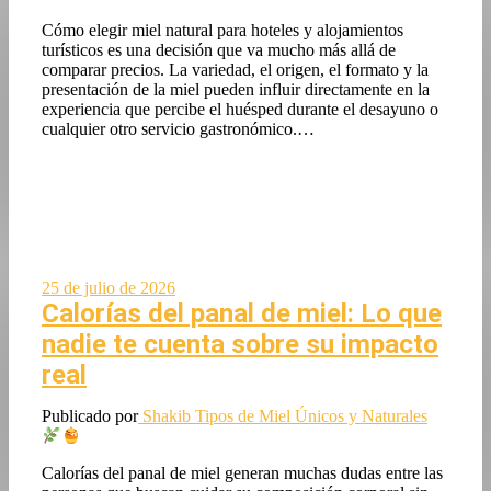
Cómo elegir miel natural para hoteles y alojamientos
turísticos es una decisión que va mucho más allá de
comparar precios. La variedad, el origen, el formato y la
presentación de la miel pueden influir directamente en la
experiencia que percibe el huésped durante el desayuno o
cualquier otro servicio gastronómico.…
25 de julio de 2026
Calorías del panal de miel: Lo que
nadie te cuenta sobre su impacto
real
Publicado por
Shakib
Tipos de Miel Únicos y Naturales
Calorías del panal de miel generan muchas dudas entre las