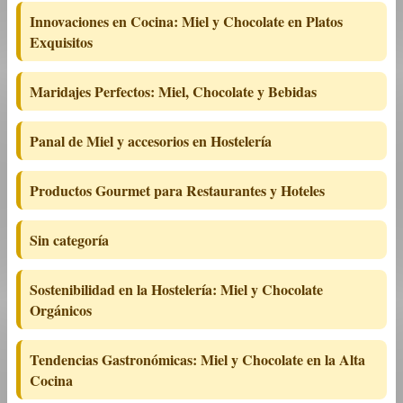
Innovaciones en Cocina: Miel y Chocolate en Platos
Exquisitos
Maridajes Perfectos: Miel, Chocolate y Bebidas
Panal de Miel y accesorios en Hostelería
Productos Gourmet para Restaurantes y Hoteles
Sin categoría
Sostenibilidad en la Hostelería: Miel y Chocolate
Orgánicos
Tendencias Gastronómicas: Miel y Chocolate en la Alta
Cocina