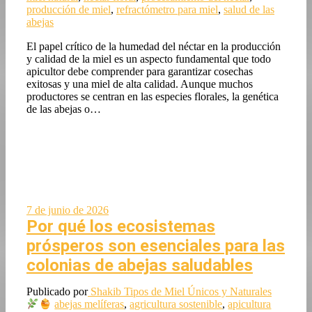
producción de miel
,
refractómetro para miel
,
salud de las
abejas
El papel crítico de la humedad del néctar en la producción
y calidad de la miel es un aspecto fundamental que todo
apicultor debe comprender para garantizar cosechas
exitosas y una miel de alta calidad. Aunque muchos
productores se centran en las especies florales, la genética
de las abejas o…
7 de junio de 2026
Por qué los ecosistemas
prósperos son esenciales para las
colonias de abejas saludables
Publicado por
Shakib
Tipos de Miel Únicos y Naturales
abejas melíferas
,
agricultura sostenible
,
apicultura